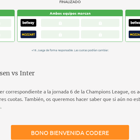
sen vs Inter
er correspondiente a la jornada 6 de la Champions League, os a
res cuotas. También, os queremos hacer saber que si aún no est
a
.
BONO BIENVENIDA CODERE