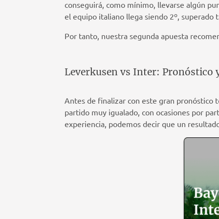
conseguirá, como mínimo, llevarse algún punt
el equipo italiano llega siendo 2º, superado 
Por tanto, nuestra segunda apuesta recom
Leverkusen vs Inter: Pronóstico
Antes de finalizar con este gran pronóstico 
partido muy igualado, con ocasiones por pa
experiencia, podemos decir que un resultad