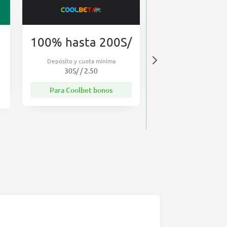
100% hasta 200S/
100% hasta
Depósito y cuota mínima
Depósito y cuota
30S/ / 2.50
200$ / -20
Para Coolbet bonos
Para Betfair 