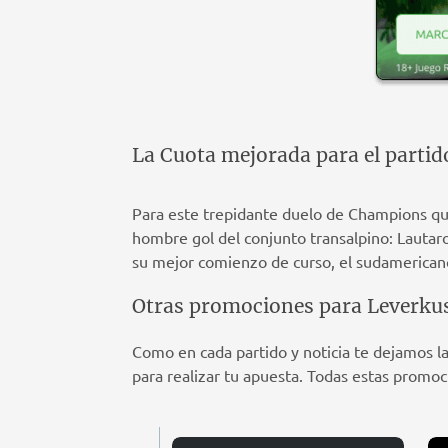
La Cuota mejorada para el partid
Para este trepidante duelo de Champions qu
hombre gol del conjunto transalpino: Lautaro
su mejor comienzo de curso, el sudamericano
Otras promociones para Leverkus
Como en cada partido y noticia te dejamos l
para realizar tu apuesta. Todas estas promoc