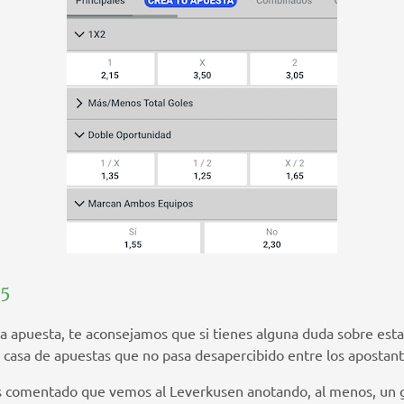
65
 apuesta, te aconsejamos que si tienes alguna duda sobre esta 
 casa de apuestas que no pasa desapercibido entre los apostant
s comentado que vemos al Leverkusen anotando, al menos, un g