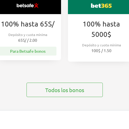
100% hasta 65S/
100% hasta
5000$
Depósito y cuota mínima
65S/ / 2.00
Depósito y cuota mínima
100$ / 1.50
Para Betsafe bonos
Todos los bonos