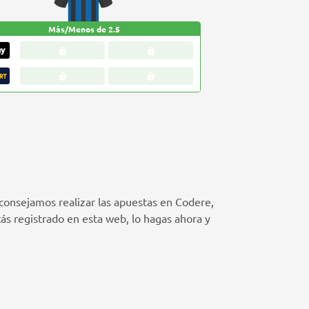
consejamos realizar las apuestas en Codere,
ás registrado en esta web, lo hagas ahora y