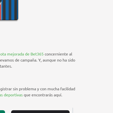
uota mejorada de Bet365
concerniente al
 llevamos de campaña. Y, aunque no ha sido
tantes.
gistrar sin problema y con mucha facilidad
as deportivas
que encontrarás aquí.