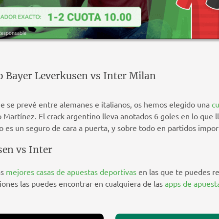
o Bayer Leverkusen vs Inter Milan
e se prevé entre alemanes e italianos, os hemos elegido una
c
 Martínez. El crack argentino lleva anotados 6 goles en lo que
 es un seguro de cara a puerta, y sobre todo en partidos impor
en vs Inter
as
mejores casas de apuestas deportivas
en las que te puedes re
iones las puedes encontrar en cualquiera de las
apps de apuest