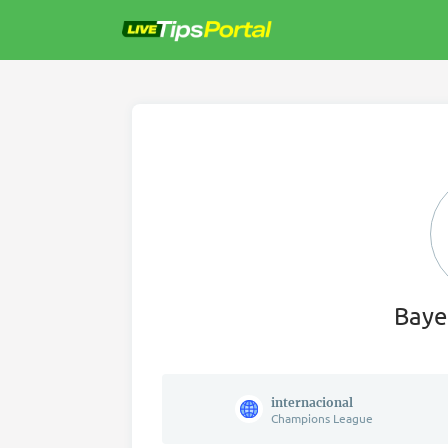
Saltar
al
contenido
Baye
internacional
Champions League