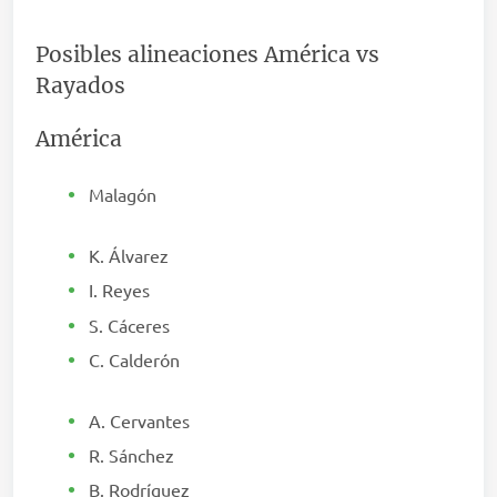
Posibles alineaciones América vs
Rayados
América
Malagón
K. Álvarez
I. Reyes
S. Cáceres
C. Calderón
A. Cervantes
R. Sánchez
B. Rodríguez