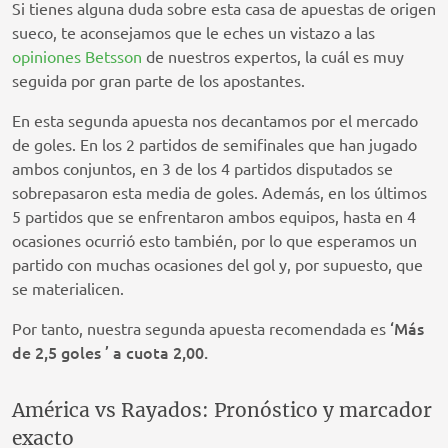
Si tienes alguna duda sobre esta casa de apuestas de origen
sueco, te aconsejamos que le eches un vistazo a las
opiniones Betsson
de nuestros expertos, la cuál es muy
seguida por gran parte de los apostantes.
En esta segunda apuesta nos decantamos por el mercado
de goles. En los 2 partidos de semifinales que han jugado
ambos conjuntos, en 3 de los 4 partidos disputados se
sobrepasaron esta media de goles. Además, en los últimos
5 partidos que se enfrentaron ambos equipos, hasta en 4
ocasiones ocurrió esto también, por lo que esperamos un
partido con muchas ocasiones del gol y, por supuesto, que
se materialicen.
‘Más
Por tanto, nuestra segunda apuesta recomendada es
de 2,5 goles ’ a cuota 2,00.
América vs Rayados: Pronóstico y marcador
exacto