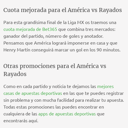
Cuota mejorada para el América vs Rayados
Para esta grandísima final de la Liga MX os traemos una
cuota mejorada de Bet365
que combina tres mercados:
ganador del partido, número de goles y anotador.
Pensamos que América logrará imponerse en casa y que
Henry Martín conseguirá marcar un gol en los 90 minutos.
Otras promociones para el América vs
Rayados
Como en cada partido y noticia te dejamos las
mejores
casas de apuestas deportivas
en las que te puedes registrar
sin problema y con mucha facilidad para realizar tu apuesta.
Todas estas promociones las puedes encontrar en
cualquiera de las
apps de apuestas deportivas
que
encontrarás aquí.