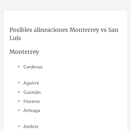
Posibles alineaciones Monterrey vs San
Luis
Monterrey
Cardenas
Aguirre
Guzmán
Moreno
Arteaga
Ambriz