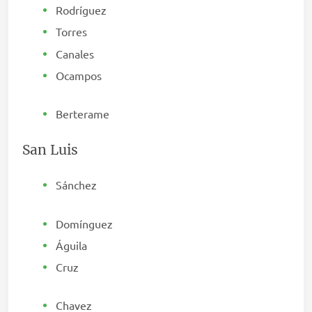
Rodríguez
Torres
Canales
Ocampos
Berterame
San Luis
Sánchez
Domínguez
Águila
Cruz
Chavez