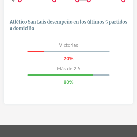
PP
Atlético San Luis desempeño en los últimos 5 partidos
a domicilio
Victorias
20%
Más de 2.5
80%