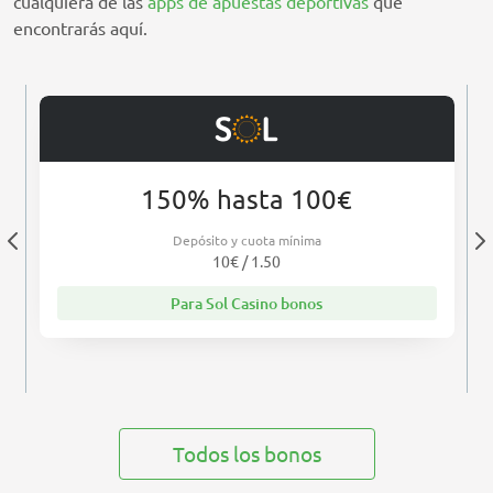
cualquiera de las
apps de apuestas deportivas
que
encontrarás aquí.
150% hasta 100€
Depósito y cuota mínima
10€ / 1.50
Para Sol Casino bonos
Todos los bonos