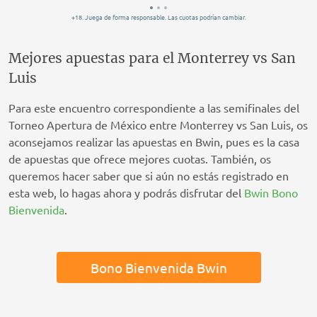
Mejores apuestas para el Monterrey vs San
Luis
Para este encuentro correspondiente a las semifinales del
Torneo Apertura de México entre Monterrey vs San Luis, os
aconsejamos realizar las apuestas en Bwin, pues es la casa
de apuestas que ofrece mejores cuotas. También, os
queremos hacer saber que si aún no estás registrado en
esta web, lo hagas ahora y podrás disfrutar del
Bwin Bono
Bienvenida
.
Bono Bienvenida Bwin