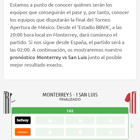
Estamos a punto de conocer quiénes serán los
equipos que conseguirán el pase y, por tanto, conocer
los equipos que disputarán la final del Torneo
Apertura de México. Desde el ‘Estadio BBVA’, a las
20:00 hora local en Monterrey, dará comienzo el
partido. Si nos sigue desde España, el partido será a
las 02:00. A continuación, os mostraremos nuestro
pronóstico Monterrey vs San Luis
junto al posible
mejor resultado exacto.