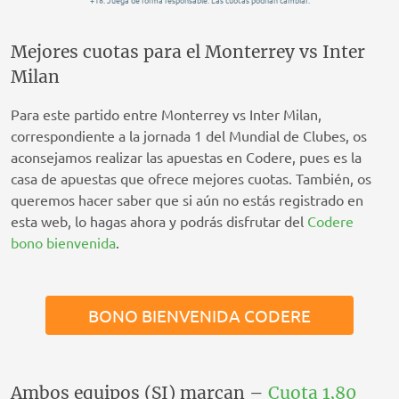
Mejores cuotas para el Monterrey vs Inter
Milan
Para este partido entre Monterrey vs Inter Milan,
correspondiente a la jornada 1 del Mundial de Clubes, os
aconsejamos realizar las apuestas en Codere, pues es la
casa de apuestas que ofrece mejores cuotas. También, os
queremos hacer saber que si aún no estás registrado en
esta web, lo hagas ahora y podrás disfrutar del
Codere
bono bienvenida
.
BONO BIENVENIDA CODERE
Ambos equipos (SI) marcan –
Cuota 1,80