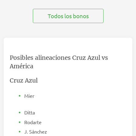
Todos los bonos
Posibles alineaciones Cruz Azul vs
América
Cruz Azul
Mier
Ditta
Rodarte
J. Sánchez