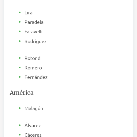
Lira
Paradela
Faravelli
Rodríguez
Rotondi
Romero
Fernández
América
Malagón
Álvarez
Cáceres