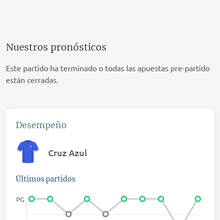
Nuestros pronósticos
Este partido ha terminado o todas las apuestas pre-partido
están cerradas.
Desempeño
Cruz Azul
Últimos partidos
PG