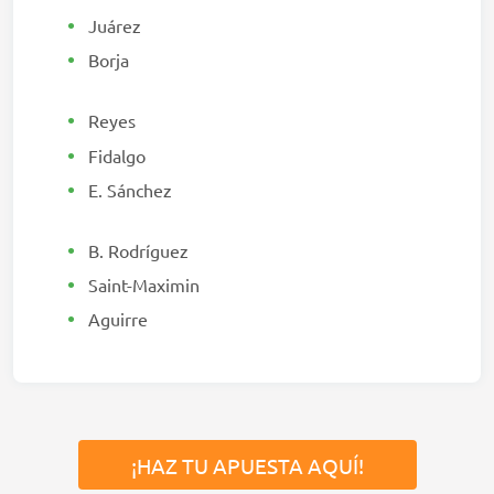
Juárez
Borja
Reyes
Fidalgo
E. Sánchez
B. Rodríguez
Saint-Maximin
Aguirre
¡HAZ TU APUESTA AQUÍ!