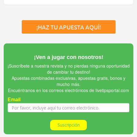
¡HAZ TU APUESTA AQUÍ!