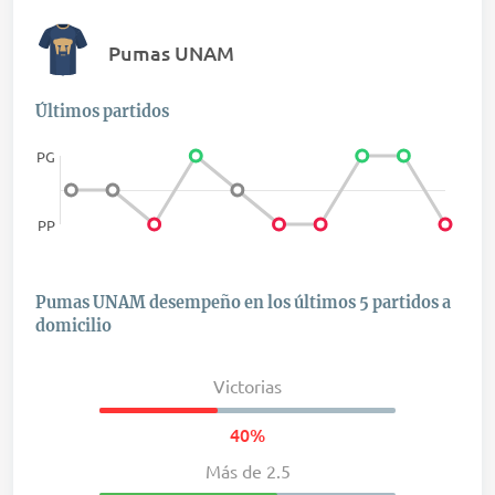
Pumas UNAM
Últimos partidos
PG
PP
Pumas UNAM desempeño en los últimos 5 partidos a
domicilio
Victorias
40%
Más de 2.5