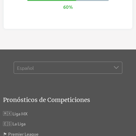
60%
Pronósticos de Competiciones
🇲🇽
Liga MX
🇪🇸
La Liga
🏴󠁧󠁢󠁥󠁮󠁧󠁿
Premier League