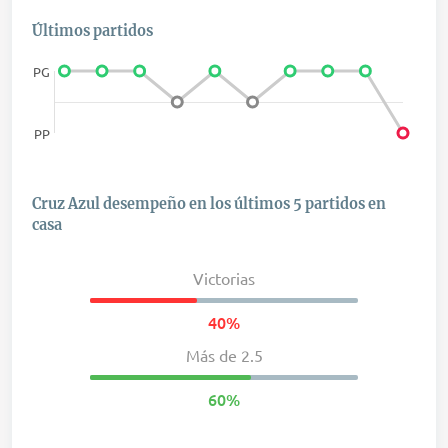
Últimos partidos
PG
PP
Cruz Azul desempeño en los últimos 5 partidos en
casa
Victorias
40%
Más de 2.5
60%