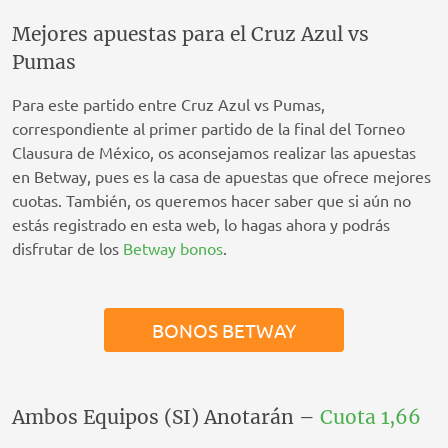
Mejores apuestas para el Cruz Azul vs
Pumas
Para este partido entre Cruz Azul vs Pumas,
correspondiente al primer partido de la final del Torneo
Clausura de México, os aconsejamos realizar las apuestas
en Betway, pues es la casa de apuestas que ofrece mejores
cuotas. También, os queremos hacer saber que si aún no
estás registrado en esta web, lo hagas ahora y podrás
disfrutar de los
Betway bonos
.
BONOS BETWAY
Ambos Equipos (SI) Anotarán –
Cuota 1,66