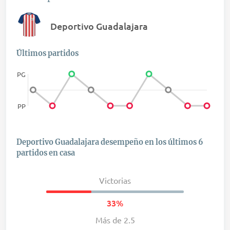
Deportivo Guadalajara
Últimos partidos
PG
PP
Deportivo Guadalajara desempeño en los últimos 6
partidos en casa
Victorias
33%
Más de 2.5