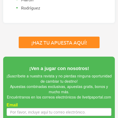
Rodríguez
¡HAZ TU APUESTA AQUÍ!