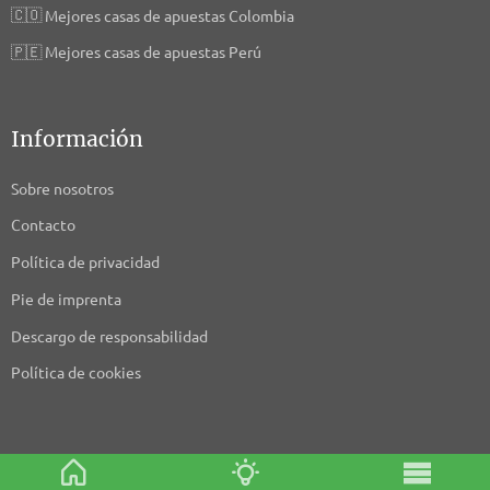
🇨🇴
Mejores casas de apuestas Colombia
🇵🇪
Mejores casas de apuestas Perú
Información
Sobre nosotros
Contacto
Política de privacidad
Pie de imprenta
Descargo de responsabilidad
Política de cookies