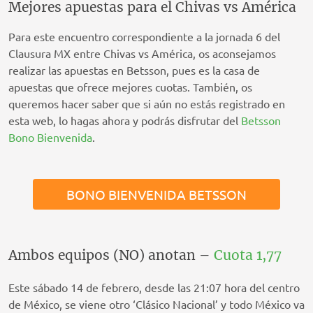
Mejores apuestas para el Chivas vs América
Para este encuentro correspondiente a la jornada 6 del
Clausura MX entre Chivas vs América, os aconsejamos
realizar las apuestas en Betsson, pues es la casa de
apuestas que ofrece mejores cuotas. También, os
queremos hacer saber que si aún no estás registrado en
esta web, lo hagas ahora y podrás disfrutar del
Betsson
Bono Bienvenida
.
BONO BIENVENIDA BETSSON
Ambos equipos (NO) anotan –
Cuota 1,77
Este sábado 14 de febrero, desde las 21:07 hora del centro
de México, se viene otro ‘Clásico Nacional’ y todo México va