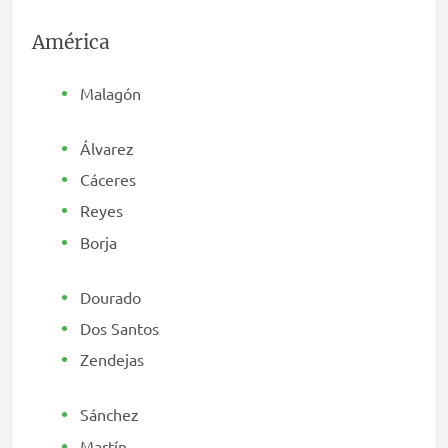
América
Malagón
Álvarez
Cáceres
Reyes
Borja
Dourado
Dos Santos
Zendejas
Sánchez
Martín