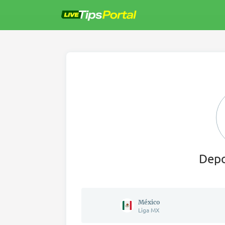
Saltar
al
contenido
Depo
México
Liga MX