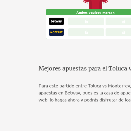
Mejores apuestas para el Toluca
Para este partido entre Toluca vs Monterrey,
apuestas en Betway, pues es la casa de apue
web, lo hagas ahora y podrás disfrutar de lo