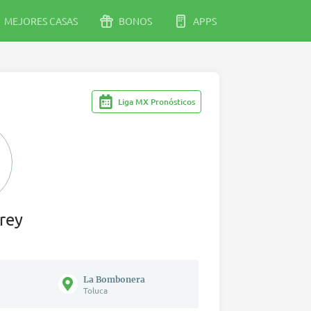
MEJORES CASAS
BONOS
APPS
Liga MX Pronósticos
rey
La Bombonera
Toluca