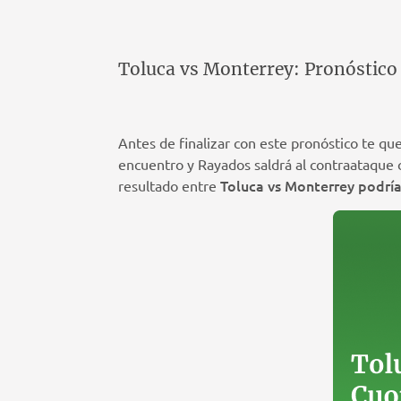
Toluca vs Monterrey: Pronóstico
Antes de finalizar con este pronóstico te qu
encuentro y Rayados saldrá al contraataque 
Toluca vs Monterrey podría 
resultado entre