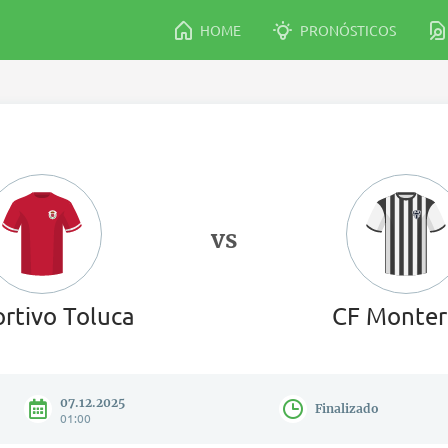
HOME
PRONÓSTICOS
vs
rtivo Toluca
CF Monter
07.12.2025
Finalizado
01:00