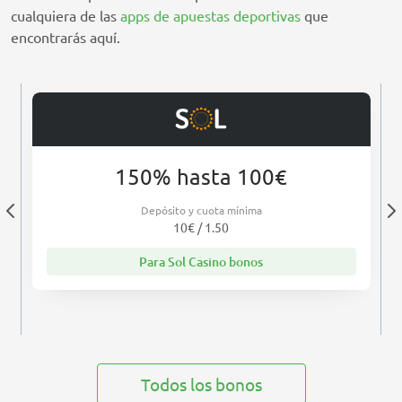
cualquiera de las
apps de apuestas deportivas
que
encontrarás aquí.
150% hasta 100€
Depósito y cuota mínima
10€ / 1.50
Para Sol Casino bonos
Todos los bonos