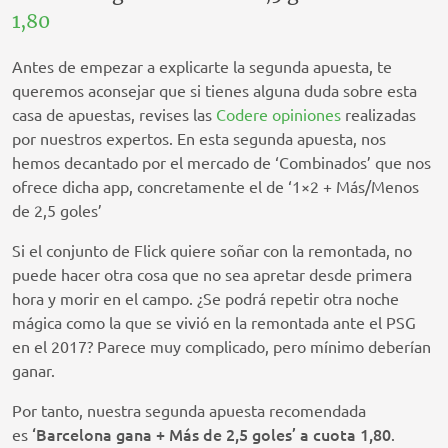
1,80
Antes de empezar a explicarte la segunda apuesta, te
queremos aconsejar que si tienes alguna duda sobre esta
casa de apuestas, revises las
Codere opiniones
realizadas
por nuestros expertos. En esta segunda apuesta, nos
hemos decantado por el mercado de ‘Combinados’ que nos
ofrece dicha app, concretamente el de ‘1×2 + Más/Menos
de 2,5 goles’
Si el conjunto de Flick quiere soñar con la remontada, no
puede hacer otra cosa que no sea apretar desde primera
hora y morir en el campo. ¿Se podrá repetir otra noche
mágica como la que se vivió en la remontada ante el PSG
en el 2017? Parece muy complicado, pero mínimo deberían
ganar.
Por tanto, nuestra segunda apuesta recomendada
‘Barcelona gana + Más de 2,5 goles’ a cuota 1,80
es
.