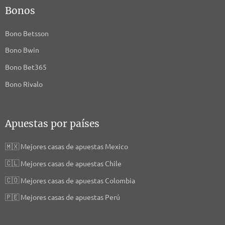
Bonos
Bono Betsson
Bono Bwin
Bono Bet365
Bono Rivalo
Apuestas por países
🇲🇽
Mejores casas de apuestas Mexico
🇨🇱
Mejores casas de apuestas Chile
🇨🇴
Mejores casas de apuestas Colombia
🇵🇪
Mejores casas de apuestas Perú