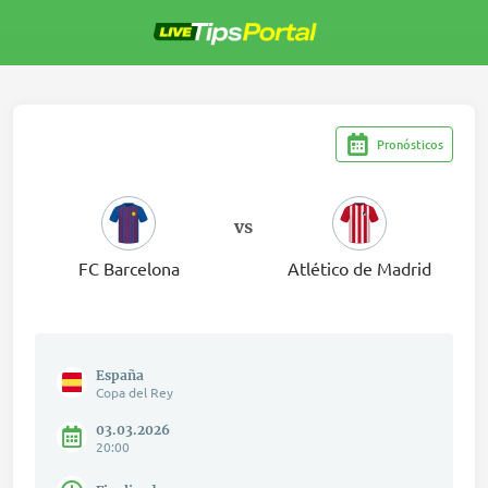
Saltar
al
contenido
Pronósticos
vs
FC Barcelona
Atlético de Madrid
España
Copa del Rey
03.03.2026
20:00