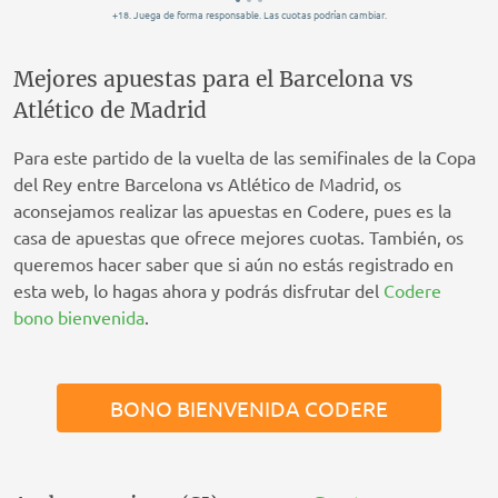
Mejores apuestas para el Barcelona vs
Atlético de Madrid
Para este partido de la vuelta de las semifinales de la Copa
del Rey entre Barcelona vs Atlético de Madrid, os
aconsejamos realizar las apuestas en Codere, pues es la
casa de apuestas que ofrece mejores cuotas. También, os
queremos hacer saber que si aún no estás registrado en
esta web, lo hagas ahora y podrás disfrutar del
Codere
bono bienvenida
.
BONO BIENVENIDA CODERE