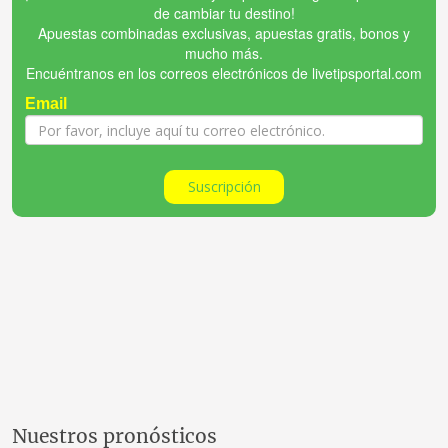
Nuestros pronósticos