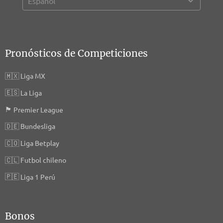
Pronósticos de Competiciones
🇲🇽
Liga MX
🇪🇸
La Liga
🏴󠁧󠁢󠁥󠁮󠁧󠁿
Premier League
🇩🇪
Bundesliga
🇨🇴
Liga Betplay
🇨🇱
Futbol chileno
🇵🇪
Liga 1 Perú
Bonos