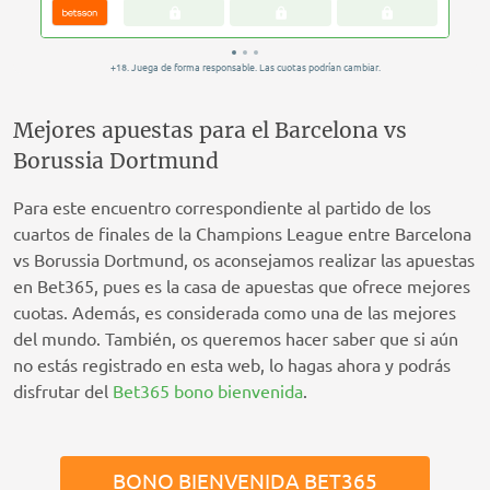
Mejores apuestas para el Barcelona vs
Borussia Dortmund
Para este encuentro correspondiente al partido de los
cuartos de finales de la Champions League entre Barcelona
vs Borussia Dortmund, os aconsejamos realizar las apuestas
en Bet365, pues es la casa de apuestas que ofrece mejores
cuotas. Además, es considerada como una de las mejores
del mundo. También, os queremos hacer saber que si aún
no estás registrado en esta web, lo hagas ahora y podrás
disfrutar del
Bet365 bono bienvenida
.
BONO BIENVENIDA BET365