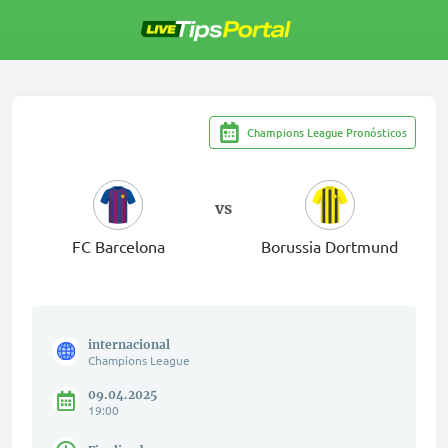
Saltar
al
contenido
Champions League Pronósticos
vs
FC Barcelona
Borussia Dortmund
internacional
Champions League
09.04.2025
19:00