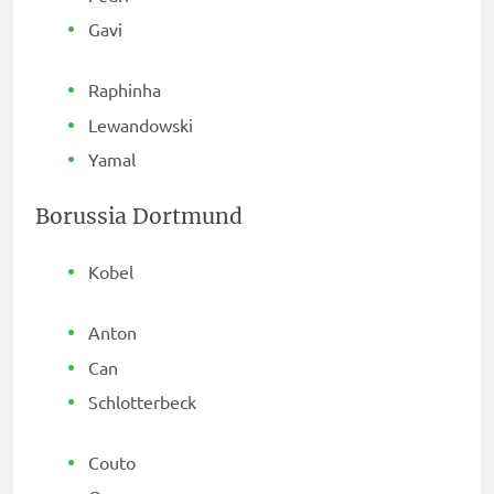
Gavi
Raphinha
Lewandowski
Yamal
Borussia Dortmund
Kobel
Anton
Can
Schlotterbeck
Couto