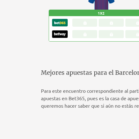
Mejores apuestas para el Barcelo
Para este encuentro correspondiente al parti
apuestas en Bet365, pues es la casa de apu
queremos hacer saber que si aún no estás re