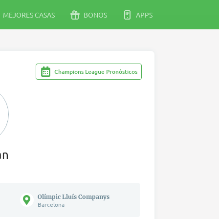
MEJORES CASAS
BONOS
APPS
Champions League Pronósticos
án
Olímpic Lluís Companys
Barcelona