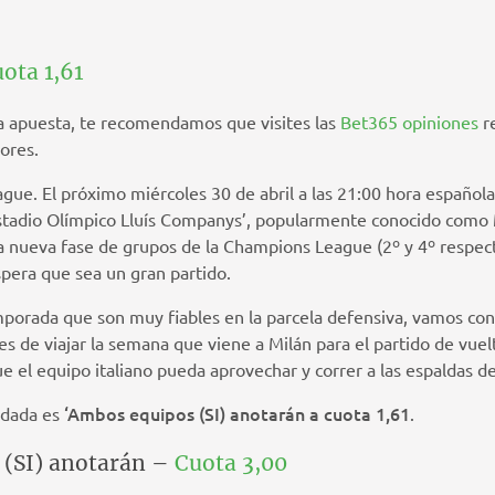
ota 1,61
a apuesta, te recomendamos que visites las
Bet365 opiniones
re
ores.
e. El próximo miércoles 30 de abril a las 21:00 hora española,
‘Estadio Olímpico Lluís Companys’, popularmente conocido como
 la nueva fase de grupos de la Champions League (2º y 4º resp
spera que sea un gran partido.
orada que son muy fiables en la parcela defensiva, vamos con 
de viajar la semana que viene a Milán para el partido de vuelta
 el equipo italiano pueda aprovechar y correr a las espaldas d
‘Ambos equipos (SI) anotarán a cuota 1,61
ndada es
.
 (SI) anotarán –
Cuota 3,00