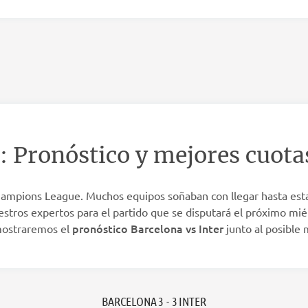
: Pronóstico y mejores cuota
hampions League. Muchos equipos soñaban con llegar hasta esta 
estros expertos para el partido que se disputará el próximo mi
pronóstico Barcelona vs Inter
 mostraremos el
junto al posible 