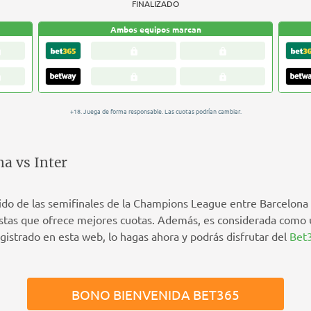
na vs Inter
do de las semifinales de la Champions League entre Barcelona v
estas que ofrece mejores cuotas. Además, es considerada como 
gistrado en esta web, lo hagas ahora y podrás disfrutar del
Bet
BONO BIENVENIDA BET365