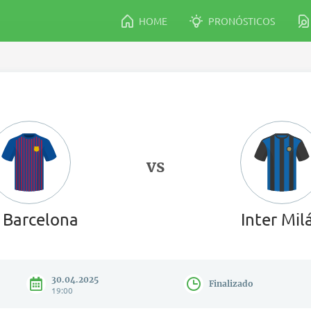
HOME
PRONÓSTICOS
vs
 Barcelona
Inter Mil
30.04.2025
Finalizado
19:00