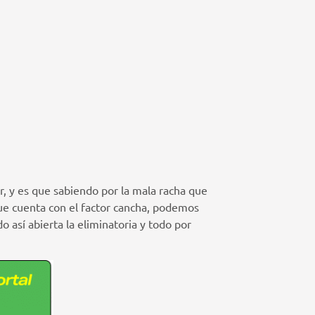
r, y es que sabiendo por la mala racha que
 que cuenta con el factor cancha, podemos
así abierta la eliminatoria y todo por