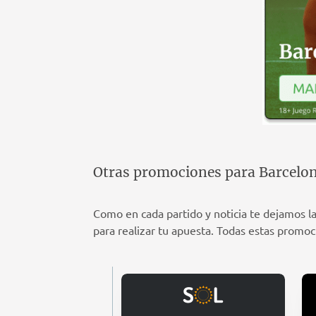
Otras promociones para Barcelon
Como en cada partido y noticia te dejamos l
para realizar tu apuesta. Todas estas promoc