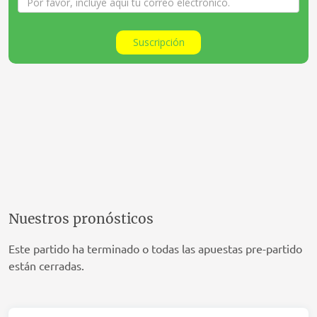
Nuestros pronósticos
Este partido ha terminado o todas las apuestas pre-partido
están cerradas.