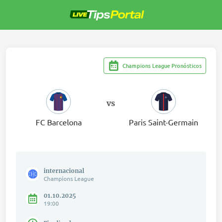
Saltar
al
contenido
Champions League Pronósticos
vs
FC Barcelona
Paris Saint-Germain
internacional
Champions League
01.10.2025
19:00