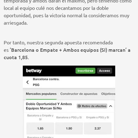
temporada y ambos darán el máximo, pero teniendo como
local al equipo culé nos decantamos por la doble
oportunidad, pues la victoria normal la consideramos muy
arriesgada.
Por tanto, nuestra segunda apuesta recomendada
’Barcelona o Empate + Ambos equipos (SI) marcan’ a
es
cuota 1,85
.