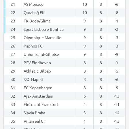
21
AS Monaco
10
8
-6
22
Qarabağ FK
10
8
-8
23
FK Bodø/Glimt
9
8
-1
24
Sport Lisboa e Benfica
9
8
-2
25
Olympique Marseille
9
8
-3
26
Paphos FC
9
8
-3
27
Union Saint-Gilloise
9
8
-9
28
PSV Eindhoven
8
8
0
29
Athletic Bilbao
8
8
-5
30
SSC Napoli
8
8
-6
31
FC Kopenhagen
8
8
-9
32
Ajax Amsterdam
6
8
-13
33
Eintracht Frankfurt
4
8
-11
34
Slavia Praha
3
8
-14
35
Villarreal CF
1
8
-13