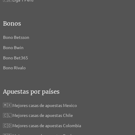
Bonos
Bono Betsson
Bono Bwin
Bono Bet365
Bono Rivalo
Apuestas por países
🇲🇽
Mejores casas de apuestas Mexico
🇨🇱
Mejores casas de apuestas Chile
🇨🇴
Mejores casas de apuestas Colombia