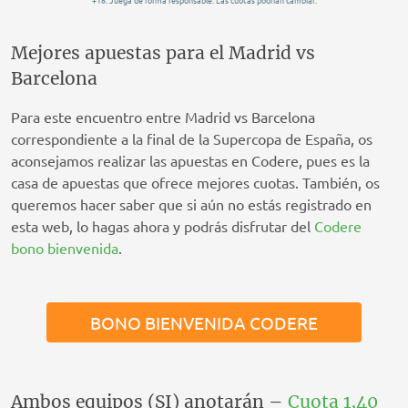
Mejores apuestas para el Madrid vs
Barcelona
Para este encuentro entre Madrid vs Barcelona
correspondiente a la final de la Supercopa de España, os
aconsejamos realizar las apuestas en Codere, pues es la
casa de apuestas que ofrece mejores cuotas. También, os
queremos hacer saber que si aún no estás registrado en
esta web, lo hagas ahora y podrás disfrutar del
Codere
bono bienvenida
.
BONO BIENVENIDA CODERE
Ambos equipos (SI) anotarán –
Cuota 1,40