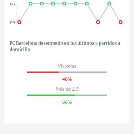
PG
PP
FC Barcelona desempeño en los últimos 5 partidos a
domicilio
Victorias
40%
Más de 2.5
60%