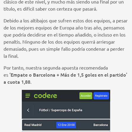
clásico de este nivel, y mucho más siendo una final por un
título, es difícil saber con certeza que pasará.
Debido a los altibajos que sufren estos dos equipos, a pesar
de los mejores equipos de Europa año tras año, pensamos
que podría decidirse en el tiempo añadido, o incluso en los
penaltis. Ninguno de los dos equipos querrá arriesgar
demasiado, pues un simple fallo podría condenar a perder
la final.
Por tanto, nuestra segunda apuesta recomendada
‘Empate o Barcelona + Más de 1,5 goles en el partido’
es
a cuota 1,88
.