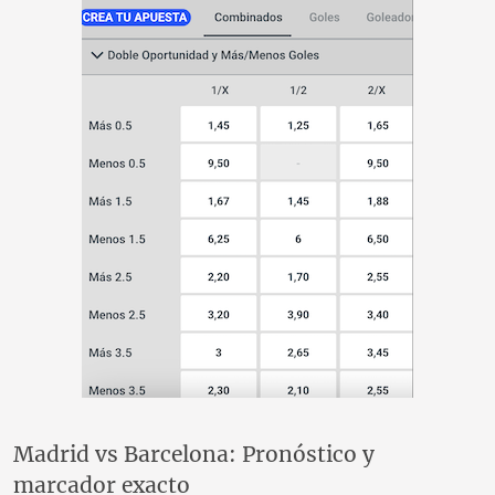
Madrid vs Barcelona: Pronóstico y
marcador exacto