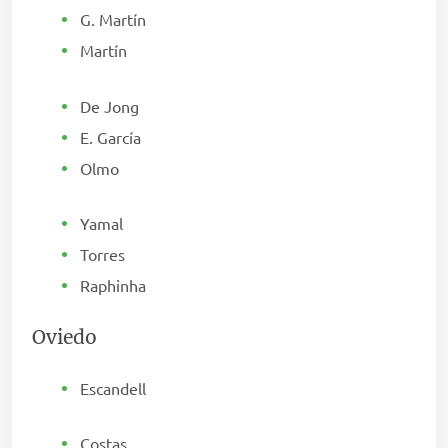
G. Martín
Martín
De Jong
E. García
Olmo
Yamal
Torres
Raphinha
Oviedo
Escandell
Costas