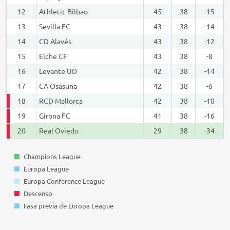
12
Athletic Bilbao
45
38
-15
13
Sevilla FC
43
38
-14
14
CD Alavés
43
38
-12
15
Elche CF
43
38
-8
16
Levante UD
42
38
-14
17
CA Osasuna
42
38
-6
18
RCD Mallorca
42
38
-10
19
Girona FC
41
38
-16
20
Real Oviedo
29
38
-34
Champions League
Europa League
Europa Conference League
Descenso
Fasa previa de Europa League