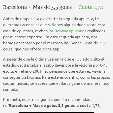
Barcelona + Más de 3,5 goles –
Cuota 1,72
Antes de empezar a explicarte la segunda apuesta, te
queremos aconsejar que si tienes alguna duda sobre esta
casa de apuestas, revises las
Betway opiniones
realizadas
por nuestros expertos. En esta segunda apuesta, nos
hemos decantado por el mercado de ‘Ganar + Más de 3,5
goles’ que nos ofrece dicha app.
A pesar de que la última vez en la que el Oviedo visitó el
estadio del Barcelona, acabó llevándose la victoria por 0-1,
eso sí, en el año 2001, no pensamos que esta vez vayan a
conseguir un hito así. Para este encuentro, como las propias
cuotas indican, se espera que el Barça gane de manera muy
cómoda.
Por tanto, nuestra segunda apuesta recomendada
’Barcelona + Más de goles 3,5 goles’ a cuota 1,72
es
.