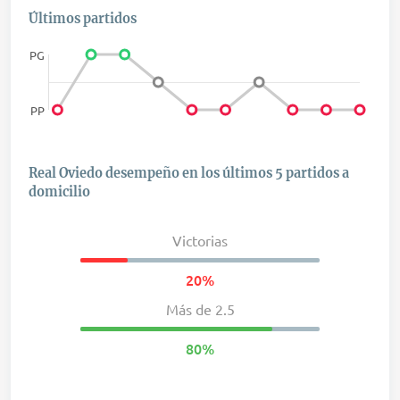
Últimos partidos
PG
PP
Real Oviedo desempeño en los últimos 5 partidos a
domicilio
Victorias
20%
Más de 2.5
80%