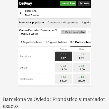
Barcelona vs Oviedo: Pronóstico y marcador
exacto