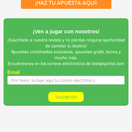
¡HAZ TU APUESTA AQUÍ!