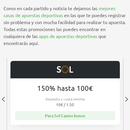
Como en cada partido y noticia te dejamos las
mejores
casas de apuestas deportivas
en las que te puedes registrar
sin problema y con mucha facilidad para realizar tu apuesta.
Todas estas promociones las puedes encontrar en
cualquiera de las
apps de apuestas deportivas
que
encontrarás aquí.
150% hasta 100€
Depósito y cuota mínima
10€ / 1.50
Para Sol Casino bonos