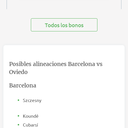
Todos los bonos
Posibles alineaciones Barcelona vs
Oviedo
Barcelona
Szczesny
Koundé
Cubarsí