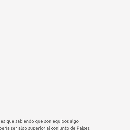
y es que sabiendo que son equipos algo
bería ser algo superior al conjunto de Países