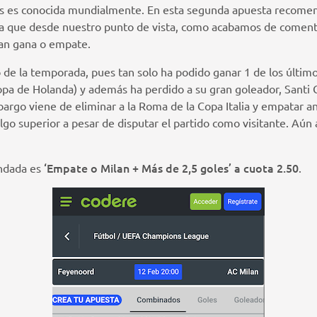
es es conocida mundialmente. En esta segunda apuesta recome
ya que desde nuestro punto de vista, como acabamos de coment
lan gana o empate.
e la temporada, pues tan solo ha podido ganar 1 de los último
pa de Holanda) y además ha perdido a su gran goleador, Santi 
argo viene de eliminar a la Roma de la Copa Italia y empatar an
algo superior a pesar de disputar el partido como visitante. Aún
‘Empate o Milan + Más de 2,5 goles’ a cuota 2.50
endada es
.