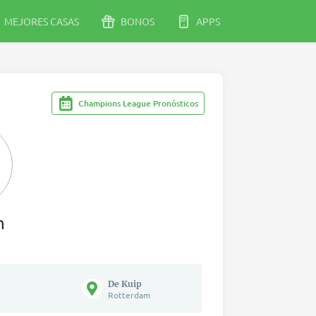
MEJORES CASAS
BONOS
APPS
Champions League Pronósticos
n
De Kuip
Rotterdam