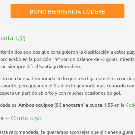
BONO BIENVENIDA CODERE
uota 1,55
tarán dos equipos que consiguieron la clasificación a estos pl
ord acabó en la posición 19º con un balance de -3 goles, mient
 un siempre difícil Santiago Bernabéu.
o una buena temporada en lo que a su liga doméstica concierne
favorito, pero jugar en el Stadion Feijenoord, más conocido com
espera un partido abierto y con muchas ocasiones de gol.
‘Ambos equipos (SI) anotarán’ a cuota 1,55
ndada es
en la
Cod
es –
Cuota 2,50
sta recomendada, te queremos aconsejar que si tienes alguna d