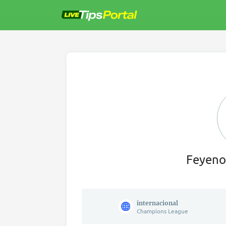
Saltar
al
contenido
Feyeno
internacional
Champions League