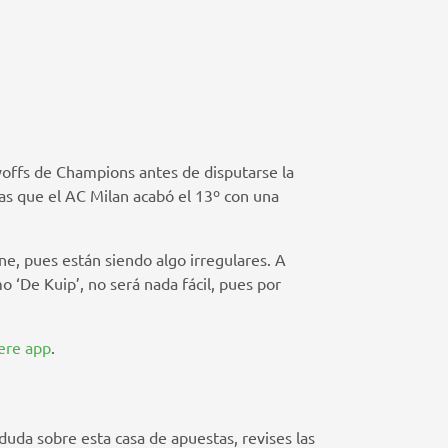
ayoffs de Champions antes de disputarse la
ras que el AC Milan acabó el 13º con una
, pues están siendo algo irregulares. A
o ‘De Kuip’, no será nada fácil, pues por
ere app
.
uda sobre esta casa de apuestas, revises las