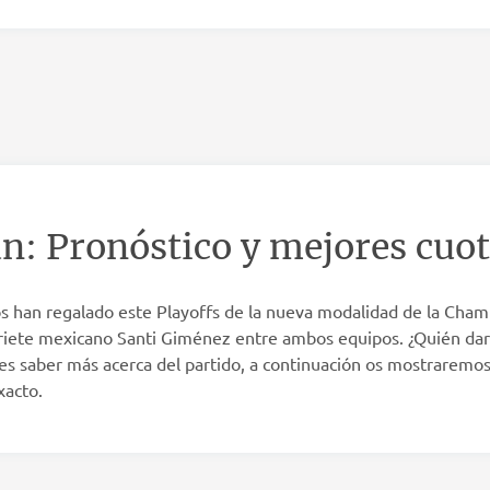
n: Pronóstico y mejores cuot
os han regalado este Playoffs de la nueva modalidad de la Cha
l ariete mexicano Santi Giménez entre ambos equipos. ¿Quién dar
res saber más acerca del partido, a continuación os mostraremo
xacto.