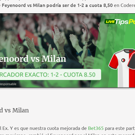
Feyenoord vs Milan podría ser de 1-2
a cuota 8,50
e
en Codere
d vs Milan
del Ex. Y es que nuestra cuota mejorada de
Bet365
para este part