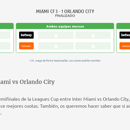
iami vs Orlando City
mifinales de la Leagues Cup entre Inter Miami vs Orlando City,
ece mejores cuotas. También, os queremos hacer saber que si aú
s
.