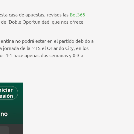
sta casa de apuestas, revises las
Bet365
 de ‘Doble Oportunidad’ que nos ofrece
gentina no podrá estar en el partido debido a
a jornada de la MLS el Orlando City, en los
or 4-1 hace apenas dos semanas y 0-3 a