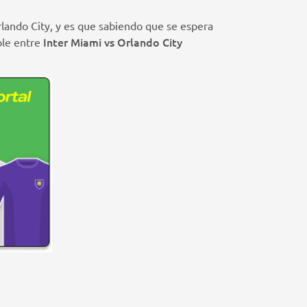
rlando City, y es que sabiendo que se espera
Inter Miami vs Orlando City
le entre