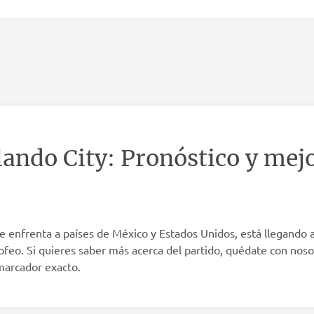
lando City: Pronóstico y mej
e enfrenta a países de México y Estados Unidos, está llegando a
ofeo. Si quieres saber más acerca del partido, quédate con nos
marcador exacto.