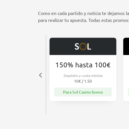
Como en cada partido y noticia te dejamos l
para realizar tu apuesta. Todas estas promoc
0% hasta
150% hasta 100€
1800S/
Depósito y cuota mínima
10€ / 1.50
to y cuota mínima
20S/ / 1.01
Para Sol Casino bonos
ra 1win bonos