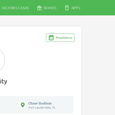
MEJORES CASAS
BONOS
APPS
Pronósticos
ity
Chase Stadium
Fort Lauderdale, FL