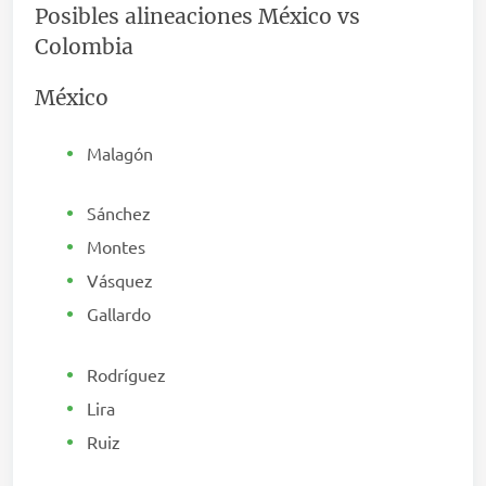
Posibles alineaciones México vs
Colombia
México
Malagón
Sánchez
Montes
Vásquez
Gallardo
Rodríguez
Lira
Ruiz