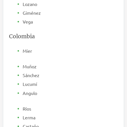
Lozano
Giménez
Vega
Colombia
Mier
Muñoz
Sánchez
Lucumí
Angulo
Ríos
Lerma
Castaño