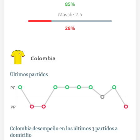
85%
Más de 2.5
28%
Colombia
Últimos partidos
PG
PP
Colombia desempeño en los últimos 3 partidos a
domicilio