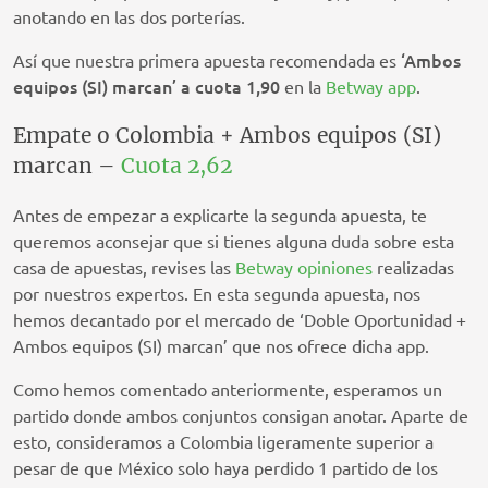
anotando en las dos porterías.
‘Ambos
Así que nuestra primera apuesta recomendada es
equipos (SI) marcan’ a cuota 1,90
en la
Betway app
.
Empate o Colombia + Ambos equipos (SI)
marcan –
Cuota 2,62
Antes de empezar a explicarte la segunda apuesta, te
queremos aconsejar que si tienes alguna duda sobre esta
casa de apuestas, revises las
Betway opiniones
realizadas
por nuestros expertos. En esta segunda apuesta, nos
hemos decantado por el mercado de ‘Doble Oportunidad +
Ambos equipos (SI) marcan’ que nos ofrece dicha app.
Como hemos comentado anteriormente, esperamos un
partido donde ambos conjuntos consigan anotar. Aparte de
esto, consideramos a Colombia ligeramente superior a
pesar de que México solo haya perdido 1 partido de los