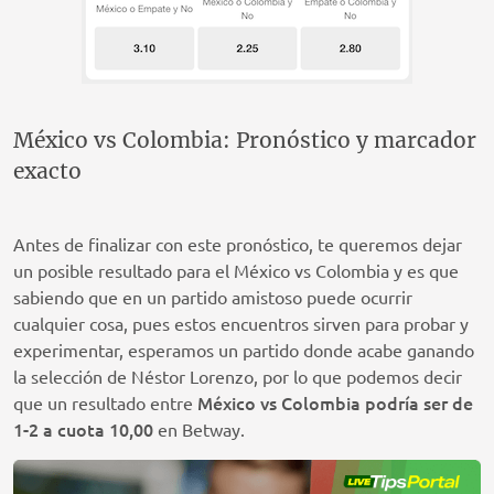
México vs Colombia: Pronóstico y marcador
exacto
Antes de finalizar con este pronóstico, te queremos dejar
un posible resultado para el México vs Colombia y es que
sabiendo que en un partido amistoso puede ocurrir
cualquier cosa, pues estos encuentros sirven para probar y
experimentar, esperamos un partido donde acabe ganando
la selección de Néstor Lorenzo, por lo que podemos decir
México vs Colombia podría ser de
que un resultado entre
1-2 a cuota 10,00
en Betway.