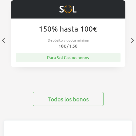
150% hasta 100€
Depósito y cuota mínima
10€ / 1.50
Para Sol Casino bonos
Todos los bonos