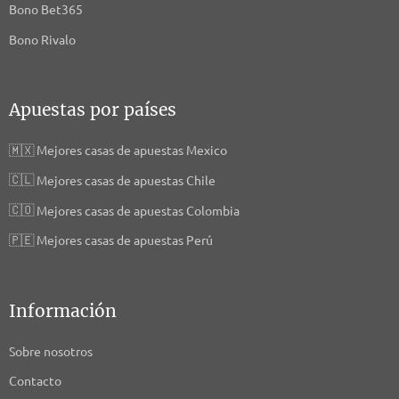
Bono Bet365
Bono Rivalo
Apuestas por países
🇲🇽
Mejores casas de apuestas Mexico
🇨🇱
Mejores casas de apuestas Chile
🇨🇴
Mejores casas de apuestas Colombia
🇵🇪
Mejores casas de apuestas Perú
Información
Sobre nosotros
Contacto