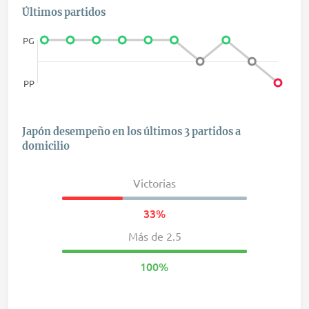
Últimos partidos
PG
PP
Japón desempeño en los últimos 3 partidos a
domicilio
Victorias
33%
Más de 2.5
100%