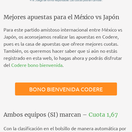
Mejores apuestas para el México vs Japón
Para este partido amistoso internacional entre México vs
Japón, os aconsejamos realizar las apuestas en Codere,
pues es la casa de apuestas que ofrece mejores cuotas.
También, os queremos hacer saber que si aún no estás
registrado en esta web, lo hagas ahora y podrás disfrutar
del
Codere bono bienvenida
.
BONO BIENVENIDA CODERE
Ambos equipos (SI) marcan –
Cuota 1,67
Con la clasificación en el bolsillo de manera automática por