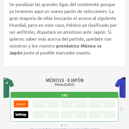
Se paralizan las grandes ligas del continente porque
ya tenemos aquí un nuevo parón de selecciones. La
gran mayoría de ellas buscarán el acceso al siguiente
Mundial, pero en este caso, México ya clasificado por
ser anfitrión, disputará un amistoso ante Japón. Si
quieres saber más acerca del partido, quédate con
pronóstico México vs
nosotros y lee nuestro
Japón
junto al posible marcador exacto.