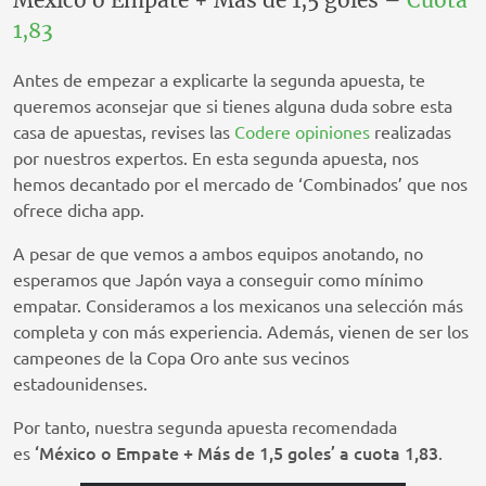
1,83
Antes de empezar a explicarte la segunda apuesta, te
queremos aconsejar que si tienes alguna duda sobre esta
casa de apuestas, revises las
Codere opiniones
realizadas
por nuestros expertos. En esta segunda apuesta, nos
hemos decantado por el mercado de ‘Combinados’ que nos
ofrece dicha app.
A pesar de que vemos a ambos equipos anotando, no
esperamos que Japón vaya a conseguir como mínimo
empatar. Consideramos a los mexicanos una selección más
completa y con más experiencia. Además, vienen de ser los
campeones de la Copa Oro ante sus vecinos
estadounidenses.
Por tanto, nuestra segunda apuesta recomendada
‘México o Empate + Más de 1,5 goles’ a cuota 1,83
es
.