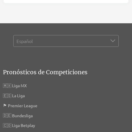
Pronósticos de Competiciones
🇲🇽
Liga MX
🇪🇸
La Liga
🏴󠁧󠁢󠁥󠁮󠁧󠁿
Premier League
🇩🇪
Bundesliga
🇨🇴
Liga Betplay