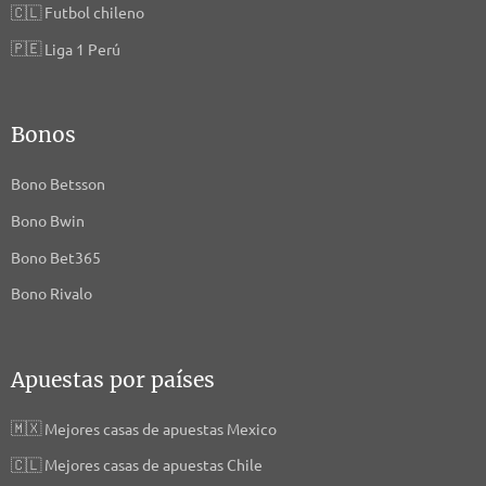
🇨🇱
Futbol chileno
🇵🇪
Liga 1 Perú
Bonos
Bono Betsson
Bono Bwin
Bono Bet365
Bono Rivalo
Apuestas por países
🇲🇽
Mejores casas de apuestas Mexico
🇨🇱
Mejores casas de apuestas Chile