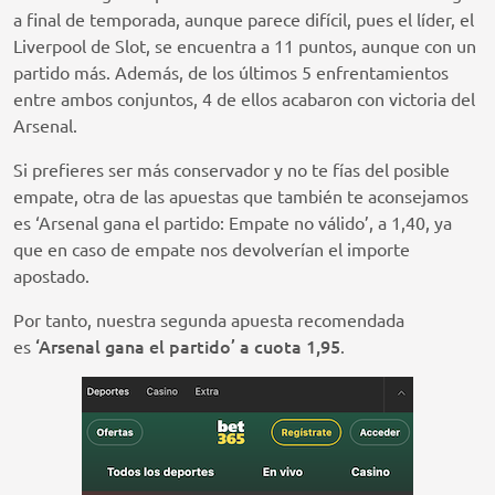
a final de temporada, aunque parece difícil, pues el líder, el
Liverpool de Slot, se encuentra a 11 puntos, aunque con un
partido más. Además, de los últimos 5 enfrentamientos
entre ambos conjuntos, 4 de ellos acabaron con victoria del
Arsenal.
Si prefieres ser más conservador y no te fías del posible
empate, otra de las apuestas que también te aconsejamos
es ‘Arsenal gana el partido: Empate no válido’, a 1,40, ya
que en caso de empate nos devolverían el importe
apostado.
Por tanto, nuestra segunda apuesta recomendada
‘Arsenal gana el partido’ a cuota 1,95
es
.