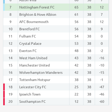
7
Nottingham Forest FC
65
38
12
8
Brighton & Hove Albion
61
38
7
9
AFC Bournemouth
56
38
12
10
Brentford FC
56
38
9
11
Fulham FC
54
38
0
12
Crystal Palace
53
38
0
13
Everton FC
48
38
-2
14
West Ham United
43
38
-16
15
Manchester United
42
38
-10
16
Wolverhampton Wanderers
42
38
-15
17
Tottenham Hotspur
38
38
-1
18
Leicester City FC
25
38
-47
19
Ipswich Town
22
38
-46
20
Southampton FC
12
38
-60