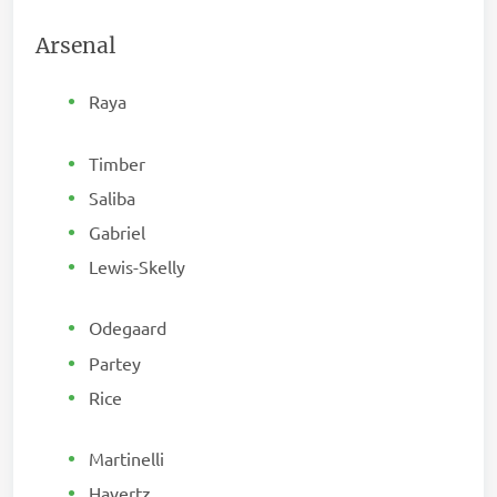
Arsenal
Raya
Timber
Saliba
Gabriel
Lewis-Skelly
Odegaard
Partey
Rice
Martinelli
Havertz