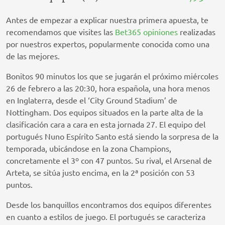
Antes de empezar a explicar nuestra primera apuesta, te
recomendamos que visites las
Bet365 opiniones
realizadas
por nuestros expertos, popularmente conocida como una
de las mejores.
Bonitos 90 minutos los que se jugarán el próximo miércoles
26 de febrero a las 20:30, hora española, una hora menos
en Inglaterra, desde el ‘City Ground Stadium’ de
Nottingham. Dos equipos situados en la parte alta de la
clasificación cara a cara en esta jornada 27. El equipo del
portugués Nuno Espírito Santo está siendo la sorpresa de la
temporada, ubicándose en la zona Champions,
concretamente el 3º con 47 puntos. Su rival, el Arsenal de
Arteta, se sitúa justo encima, en la 2ª posición con 53
puntos.
Desde los banquillos encontramos dos equipos diferentes
en cuanto a estilos de juego. El portugués se caracteriza