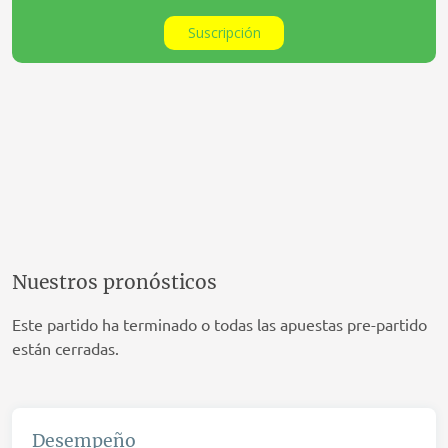
Nuestros pronósticos
Este partido ha terminado o todas las apuestas pre-partido
están cerradas.
Desempeño