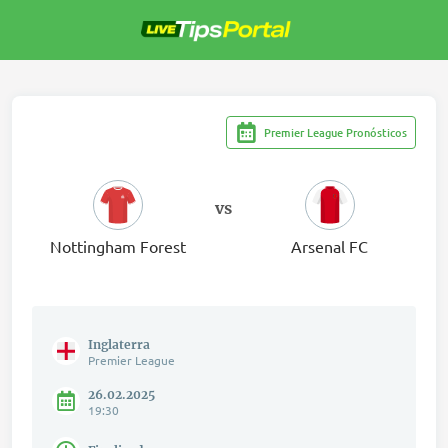
Saltar
al
contenido
Premier League Pronósticos
vs
Nottingham Forest
Arsenal FC
Inglaterra
Premier League
26.02.2025
19:30