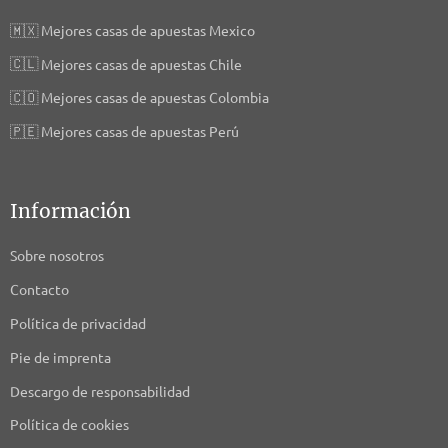
🇲🇽
Mejores casas de apuestas Mexico
🇨🇱
Mejores casas de apuestas Chile
🇨🇴
Mejores casas de apuestas Colombia
🇵🇪
Mejores casas de apuestas Perú
Información
Sobre nosotros
Contacto
Política de privacidad
Pie de imprenta
Descargo de responsabilidad
Política de cookies