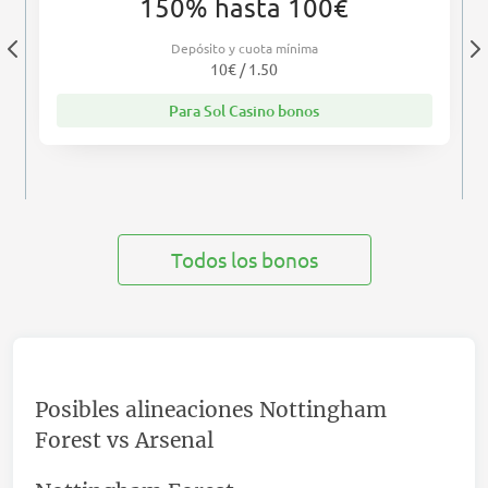
150% hasta 100€
Depósito y cuota mínima
10€ / 1.50
Para Sol Casino bonos
Todos los bonos
Posibles alineaciones Nottingham
Forest vs Arsenal