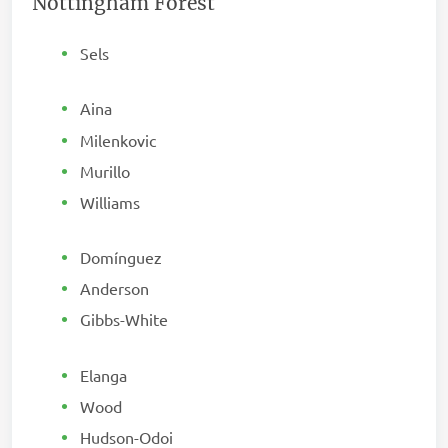
Nottingham Forest
Sels
Aina
Milenkovic
Murillo
Williams
Domínguez
Anderson
Gibbs-White
Elanga
Wood
Hudson-Odoi