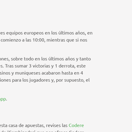
res equipos europeos en los últimos años, en
 comienzo a las 10:00, mientras que si nos
nes, sobre todo en los últimos años y tanto
 Tras sumar 3 victorias y 1 derrota, este
risinos y muniqueses acabaron hasta en 4
iones para los jugadores y, por supuesto, el
app
.
sta casa de apuestas, revises las
Codere