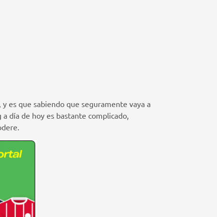
h, y es que sabiendo que seguramente vaya a
 a día de hoy es bastante complicado,
dere.