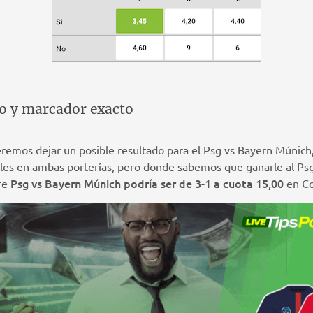
o y marcador exacto
ueremos dejar un posible resultado para el Psg vs Bayern Múnic
les en ambas porterías, pero donde sabemos que ganarle al Psg
Psg vs Bayern Múnich
podría ser de 3-1
a cuota 15,00
re
en Co