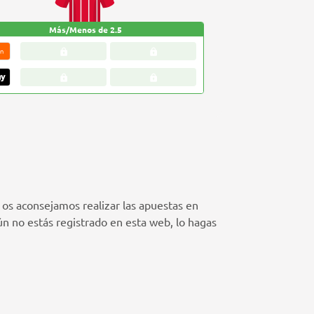
 os aconsejamos realizar las apuestas en
n no estás registrado en esta web, lo hagas