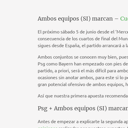
Ambos equipos (SI) marcan –
Cu
El próximo sábado 5 de junio desde el ‘Merc
consecuencia de los cuartos de final del Mun
sigues desde España, el partido arrancará a l
Ambos conjuntos se conocen muy bien, pues a
Psg como Bayern han empezado con pies de plo
partido, a priori, será el más difícil para 
ocasiones sin anotar ambos, para este si lo 
gran potencial ofensivo de ambos equipos, 
Así que nuestra primera apuesta recomend
Psg + Ambos equipos (SI) marca
Antes de empezar a explicarte la segunda ap