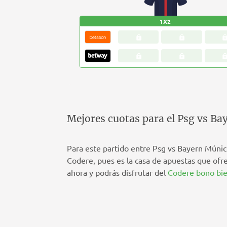
Mejores cuotas para el Psg vs B
Para este partido entre Psg vs Bayern Múnich
Codere, pues es la casa de apuestas que ofr
ahora y podrás disfrutar del
Codere bono bi