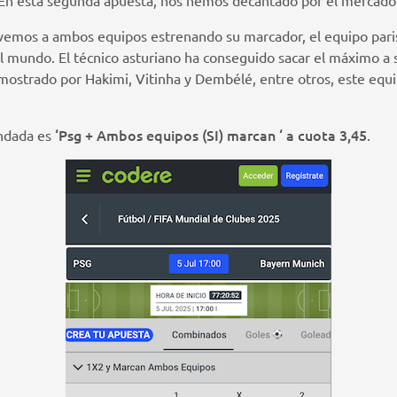
 En esta segunda apuesta, nos hemos decantado por el mercado
ué vemos a ambos equipos estrenando su marcador, el equipo pari
 el mundo. El técnico asturiano ha conseguido sacar el máximo a
o mostrado por Hakimi, Vitinha y Dembélé, entre otros, este equ
‘Psg + Ambos equipos (SI) marcan ‘ a cuota 3,45
endada es
.