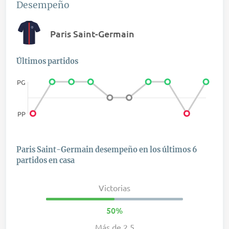
Desempeño
Paris Saint-Germain
Últimos partidos
PG
PP
Paris Saint-Germain desempeño en los últimos 6
partidos en casa
Victorias
50%
Más de 2.5