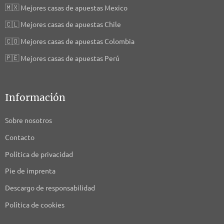
🇲🇽
Mejores casas de apuestas Mexico
🇨🇱
Mejores casas de apuestas Chile
🇨🇴
Mejores casas de apuestas Colombia
🇵🇪
Mejores casas de apuestas Perú
Información
Sobre nosotros
Contacto
Política de privacidad
Pie de imprenta
Descargo de responsabilidad
Política de cookies