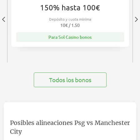
150% hasta 100€
Depósito y cuota mínima
10€ / 1.50
Para Sol Casino bonos
Todos los bonos
Posibles alineaciones Psg vs Manchester
City