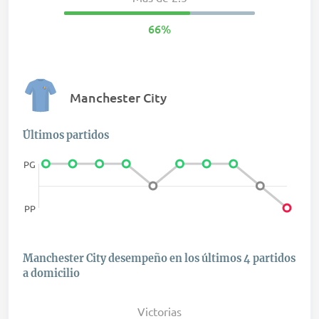
66%
Manchester City
Últimos partidos
PG
PP
Manchester City desempeño en los últimos 4 partidos
a domicilio
Victorias