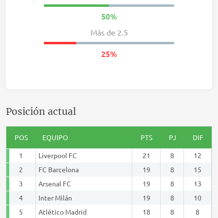
50%
Más de 2.5
25%
Posición actual
POS
EQUIPO
PTS
PJ
DIF
1
Liverpool FC
21
8
12
2
FC Barcelona
19
8
15
3
Arsenal FC
19
8
13
4
Inter Milán
19
8
10
5
Atlético Madrid
18
8
8