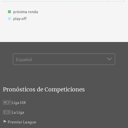
próxima ronda
play-off
Pronósticos de Competiciones
🇲🇽
Liga MX
🇪🇸
La Liga
🏴󠁧󠁢󠁥󠁮󠁧󠁿
Premier League