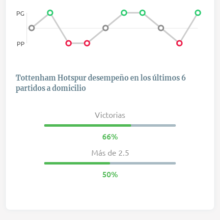
PG
PP
Tottenham Hotspur desempeño en los últimos 6
partidos a domicilio
Victorias
66%
Más de 2.5
50%