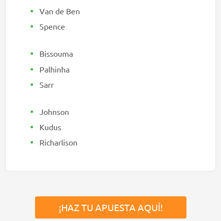
Van de Ben
Spence
Bissouma
Palhinha
Sarr
Johnson
Kudus
Richarlison
¡HAZ TU APUESTA AQUÍ!