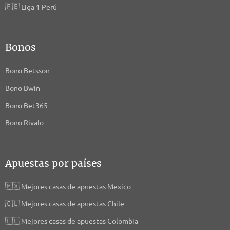
🇵🇪
Liga 1 Perú
Bonos
Bono Betsson
Bono Bwin
Bono Bet365
Bono Rivalo
Apuestas por países
🇲🇽
Mejores casas de apuestas Mexico
🇨🇱
Mejores casas de apuestas Chile
🇨🇴
Mejores casas de apuestas Colombia