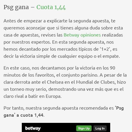
Psg gana –
Cuota 1,44
Antes de empezar a explicarte la segunda apuesta, te
queremos aconsejar que si tienes alguna duda sobre esta
casa de apuestas, revises las
Betway opiniones
realizadas
por nuestros expertos. En esta segunda apuesta, nos
hemos decantado por los mercados típicos de ‘1×2’, es
decir la victoria simple de cualquier equipo o el empate.
En este caso, nos decantamos por la victoria en los 90
minutos de los favoritos, el conjunto parisino. A pesar de la
clara derrota ante el Chelsea en el Mundial de Clubes, hizo
un torneo muy serio, demostrando una vez más que es el
claro rival a batir en Europa.
‘Psg
Por tanto, nuestra segunda apuesta recomendada es
gana’ a cuota 1,44
.