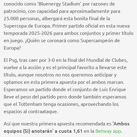
conocido como ‘Bluenergy Stadium’ por razones de
patrocinio, con capacidad para aproximadamente para
25.000 personas, albergará esta bonita final de la
Supercopa de Europa. Primer partido oficial en esta nueva
temporada 2025-2026 para ambos conjuntos y primer título
en juego. ¿Quién se coronará como Supercampeón de
Europa?
El Psg, tras caer por 3-0 en la final del Mundial de Clubes,
vuelve a la acción y es el principal favorito a llevarse este
título, aunque nosotros no nos queremos anticipar y
optamos en esta primera apuesta por el ambos marcan.
Esperamos un partido donde el conjunto de Luis Enrique
lleve el peso del partido pero donde también esperamos
que el Tottenham tenga ocasiones, aprovechando los
espacios al contraataque.
‘Ambos
Así que nuestra primera apuesta recomendada es
equipos (SI) anotarán’ a cuota 1,61
en la
Betway app
.