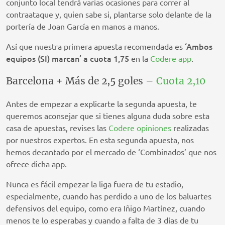
conjunto local tendrá varias ocasiones para correr al
contraataque y, quien sabe si, plantarse solo delante de la
portería de Joan García en manos a manos.
‘Ambos
Así que nuestra primera apuesta recomendada es
equipos (SI) marcan’ a cuota 1,75
en la
Codere app
.
Barcelona + Más de 2,5 goles –
Cuota 2,10
Antes de empezar a explicarte la segunda apuesta, te
queremos aconsejar que si tienes alguna duda sobre esta
casa de apuestas, revises las
Codere opiniones
realizadas
por nuestros expertos. En esta segunda apuesta, nos
hemos decantado por el mercado de ‘Combinados’ que nos
ofrece dicha app.
Nunca es fácil empezar la liga fuera de tu estadio,
especialmente, cuando has perdido a uno de los baluartes
defensivos del equipo, como era Iñigo Martínez, cuando
menos te lo esperabas y cuando a falta de 3 días de tu