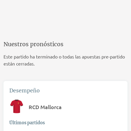
Nuestros pronósticos
Este partido ha terminado o todas las apuestas pre-partido
están cerradas.
Desempeño
RCD Mallorca
Últimos partidos