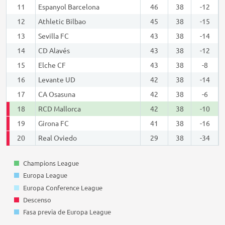
11
Espanyol Barcelona
46
38
-12
12
Athletic Bilbao
45
38
-15
13
Sevilla FC
43
38
-14
14
CD Alavés
43
38
-12
15
Elche CF
43
38
-8
16
Levante UD
42
38
-14
17
CA Osasuna
42
38
-6
18
RCD Mallorca
42
38
-10
19
Girona FC
41
38
-16
20
Real Oviedo
29
38
-34
Champions League
Europa League
Europa Conference League
Descenso
Fasa previa de Europa League