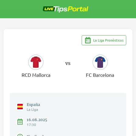
Saltar
al
contenido
La Liga Pronósticos
vs
RCD Mallorca
FC Barcelona
España
La Liga
16.08.2025
17:30