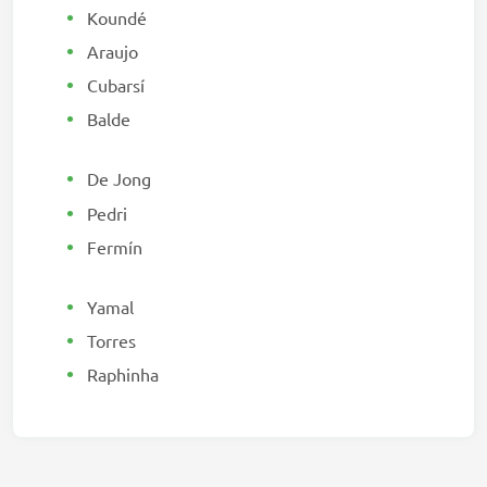
Koundé
Araujo
Cubarsí
Balde
De Jong
Pedri
Fermín
Yamal
Torres
Raphinha