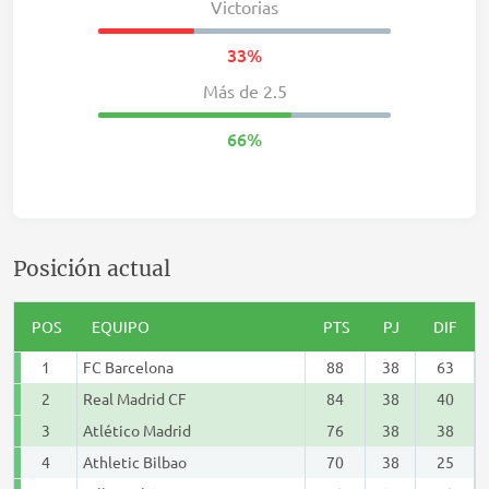
Victorias
33%
Más de 2.5
66%
Posición actual
POS
EQUIPO
PTS
PJ
DIF
1
FC Barcelona
88
38
63
2
Real Madrid CF
84
38
40
3
Atlético Madrid
76
38
38
4
Athletic Bilbao
70
38
25