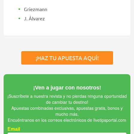
Griezmann
J. Álvarez
¡HAZ TU APUESTA AQUÍ!