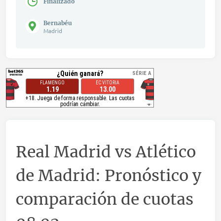
Finalizado
Bernabéu
Madrid
Real Madrid vs Atlético
de Madrid: Pronóstico y
comparación de cuotas