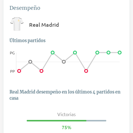
Desempeño
Real Madrid
Últimos partidos
PG
PP
Real Madrid desempeño en los últimos 4 partidos en
casa
Victorias
75%