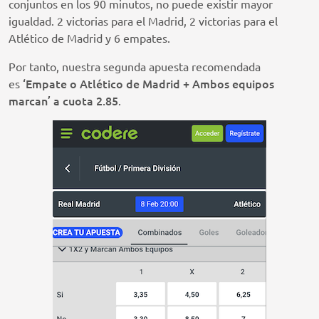
conjuntos en los 90 minutos, no puede existir mayor
igualdad. 2 victorias para el Madrid, 2 victorias para el
Atlético de Madrid y 6 empates.
Por tanto, nuestra segunda apuesta recomendada
‘Empate o Atlético de Madrid + Ambos equipos
es
marcan’ a cuota 2.85
.