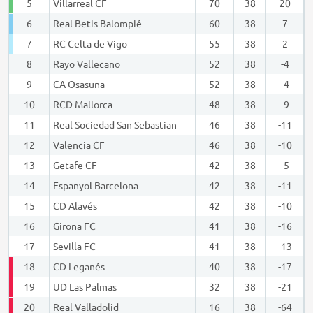
5
Villarreal CF
70
38
20
6
Real Betis Balompié
60
38
7
7
RC Celta de Vigo
55
38
2
8
Rayo Vallecano
52
38
-4
9
CA Osasuna
52
38
-4
10
RCD Mallorca
48
38
-9
11
Real Sociedad San Sebastian
46
38
-11
12
Valencia CF
46
38
-10
13
Getafe CF
42
38
-5
14
Espanyol Barcelona
42
38
-11
15
CD Alavés
42
38
-10
16
Girona FC
41
38
-16
17
Sevilla FC
41
38
-13
18
CD Leganés
40
38
-17
19
UD Las Palmas
32
38
-21
20
Real Valladolid
16
38
-64