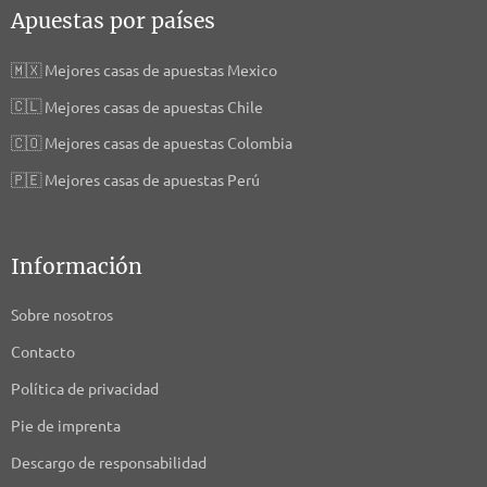
Apuestas por países
🇲🇽
Mejores casas de apuestas Mexico
🇨🇱
Mejores casas de apuestas Chile
🇨🇴
Mejores casas de apuestas Colombia
🇵🇪
Mejores casas de apuestas Perú
Información
Sobre nosotros
Contacto
Política de privacidad
Pie de imprenta
Descargo de responsabilidad