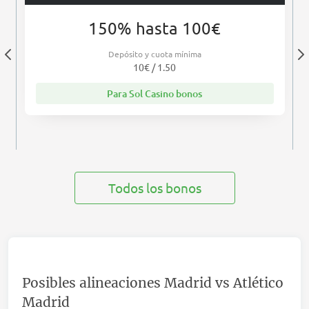
150% hasta 100€
Depósito y cuota mínima
10€ / 1.50
Para Sol Casino bonos
Todos los bonos
Posibles alineaciones Madrid vs Atlético
Madrid