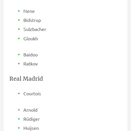
Nene
Bidstrup
Sulzbacher
Gloukh
Baidoo
Ratkov
Real Madrid
Courtois
Arnold
Rüdiger
Huijsen