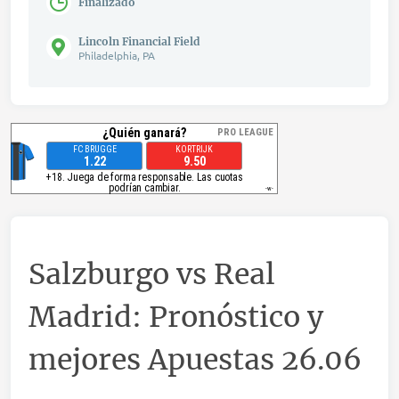
Finalizado
Lincoln Financial Field
Philadelphia, PA
Salzburgo vs Real
Madrid: Pronóstico y
mejores Apuestas 26.06