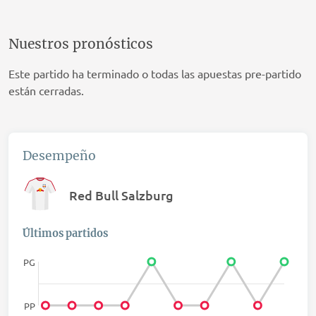
Nuestros pronósticos
Este partido ha terminado o todas las apuestas pre-partido
están cerradas.
Desempeño
Red Bull Salzburg
Últimos partidos
PG
PP