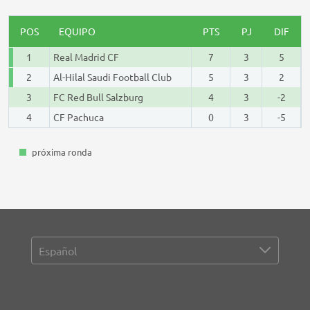
POS
EQUIPO
PTS
PJ
DIF
1
Real Madrid CF
7
3
5
2
Al-Hilal Saudi Football Club
5
3
2
3
FC Red Bull Salzburg
4
3
-2
4
CF Pachuca
0
3
-5
próxima ronda