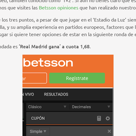
web, también conocido como ‘1×2’. Si aún no tienes claro que es
os que visites las
Betsson opiniones
que han realizado nuestro
e los tres puntos, a pesar de que jugar en el ‘Estadio da Luz’ 
lla, y su amplia experiencia en partidos europeos, factores que
sgar si quiere tener opciones de estar en la siguiente ronda de
‘Real Madrid gana’ a cuota 1,68
endada es
.