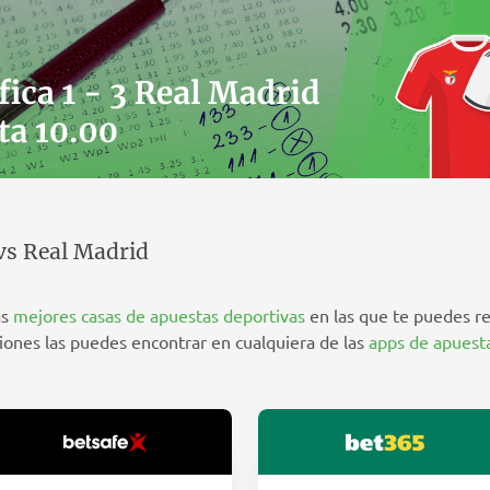
vs Real Madrid
as
mejores casas de apuestas deportivas
en las que te puedes re
iones las puedes encontrar en cualquiera de las
apps de apuest