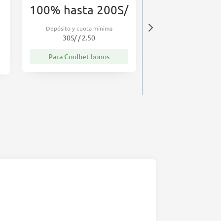
100% hasta 200S/
100% hasta
Depósito y cuota mínima
Depósito y cuota
30S/ / 2.50
200$ / -20
Para Coolbet bonos
Para Betfair 