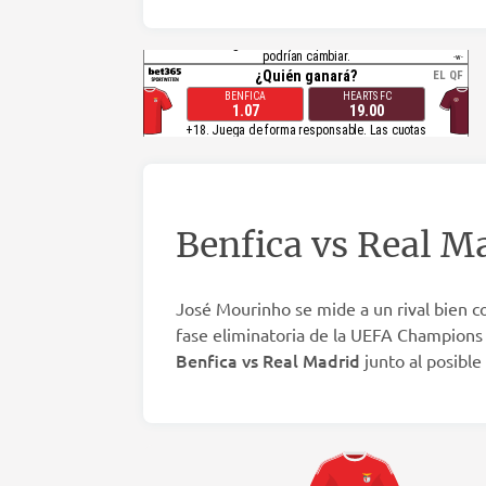
Benfica vs Real M
José Mourinho se mide a un rival bien con
fase eliminatoria de la UEFA Champions 
Benfica vs Real Madrid
junto al posible