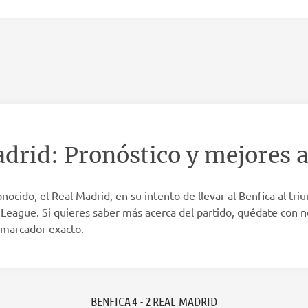
adrid: Pronóstico y mejores 
ocido, el Real Madrid, en su intento de llevar al Benfica al triun
League. Si quieres saber más acerca del partido, quédate con n
 marcador exacto.