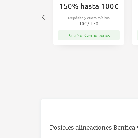
0% hasta
150% hasta 100€
1800S/
Depósito y cuota mínima
10€ / 1.50
to y cuota mínima
20S/ / 1.01
Para Sol Casino bonos
ra 1win bonos
Posibles alineaciones Benfica