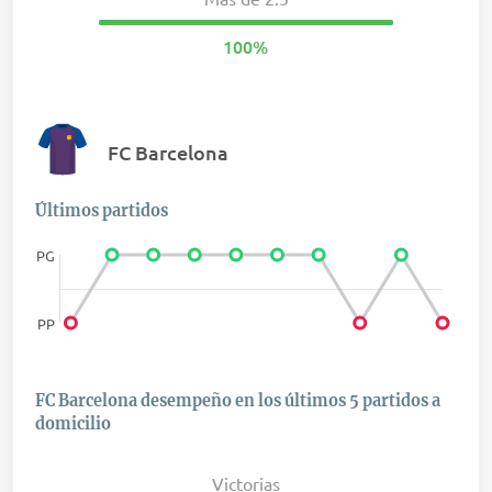
100%
FC Barcelona
Últimos partidos
PG
PP
FC Barcelona desempeño en los últimos 5 partidos a
domicilio
Victorias