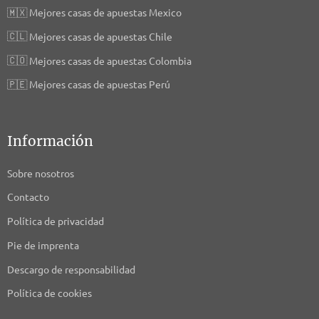
🇲🇽
Mejores casas de apuestas Mexico
🇨🇱
Mejores casas de apuestas Chile
🇨🇴
Mejores casas de apuestas Colombia
🇵🇪
Mejores casas de apuestas Perú
Información
Sobre nosotros
Contacto
Política de privacidad
Pie de imprenta
Descargo de responsabilidad
Política de cookies