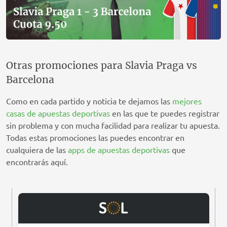
Otras promociones para Slavia Praga vs
Barcelona
Como en cada partido y noticia te dejamos las
mejores
casas de apuestas deportivas
en las que te puedes registrar
sin problema y con mucha facilidad para realizar tu apuesta.
Todas estas promociones las puedes encontrar en
cualquiera de las
apps de apuestas deportivas
que
encontrarás aquí.