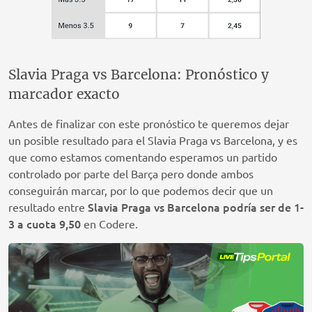
Slavia Praga vs Barcelona: Pronóstico y
marcador exacto
Antes de finalizar con este pronóstico te queremos dejar
un posible resultado para el Slavia Praga vs Barcelona, y es
que como estamos comentando esperamos un partido
controlado por parte del Barça pero donde ambos
conseguirán marcar, por lo que podemos decir que un
Slavia Praga vs Barcelona
podría ser de 1-
resultado entre
3 a cuota 9,50
en Codere.