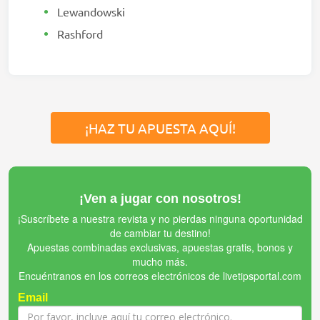
Lewandowski
Rashford
¡HAZ TU APUESTA AQUÍ!