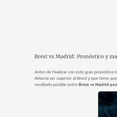
Brest vs Madrid: Pronóstico y m
Antes de finalizar con este gran pronóstico 
debería ser superior al Brest y que tiene qu
Brest vs Madrid
pod
resultado posible entre