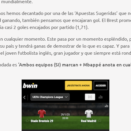
as mundialmente.
s hemos decantado por una de las ‘Apuestas Sugeridas’ que n
ganando, también pensamos que encajaran gol. El Brest promed
 casi 2 goles encajados por partido (1,71).
s en cualquier momento. Este pasa por un momento espléndido, 
u país y tendrá ganas de demostrar de lo que es capaz. Y para fi
l joven futbolista inglés, gran jugador y que siempre está ronda
‘Ambos equipos (SI) marcan + Mbappé anota en cual
endada es