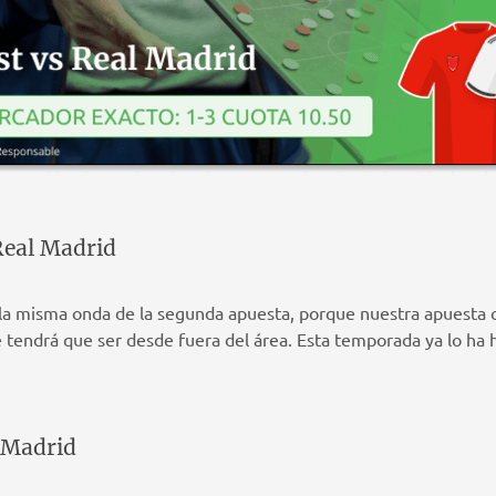
Real Madrid
la misma onda de la segunda apuesta, porque nuestra apuesta
tendrá que ser desde fuera del área. Esta temporada ya lo ha h
 Madrid