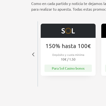
Como en cada partido y noticia te dejamos l
para realizar tu apuesta. Todas estas promoc
0% hasta
150% hasta 100€
1800S/
Depósito y cuota mínima
10€ / 1.50
to y cuota mínima
20S/ / 1.01
Para Sol Casino bonos
ra 1win bonos