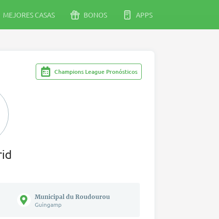
MEJORES CASAS
BONOS
APPS
Champions League Pronósticos
id
Municipal du Roudourou
Guingamp