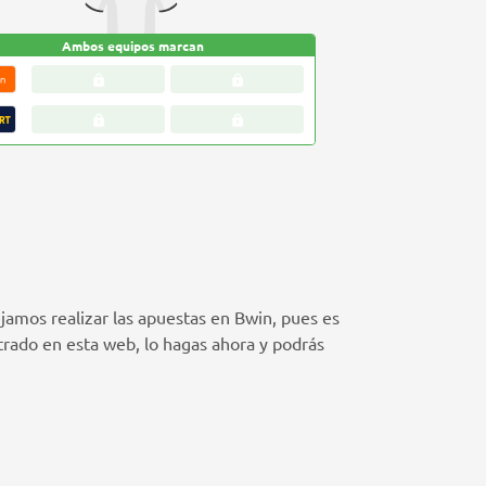
jamos realizar las apuestas en Bwin, pues es
trado en esta web, lo hagas ahora y podrás