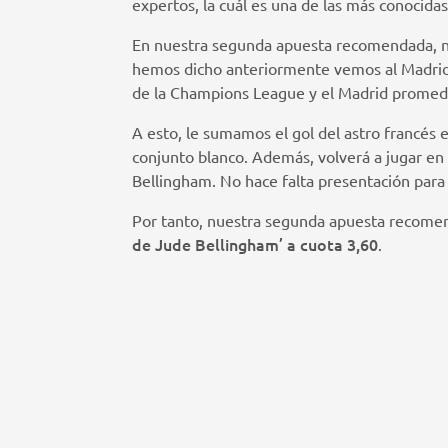
expertos, la cuál es una de las más conocid
En nuestra segunda apuesta recomendada, no
hemos dicho anteriormente vemos al Madrid 
de la Champions League y el Madrid promedia
A esto, le sumamos el gol del astro francé
conjunto blanco. Además, volverá a jugar en s
Bellingham. No hace falta presentación para e
Por tanto, nuestra segunda apuesta recom
de Jude Bellingham’ a cuota 3,60
.