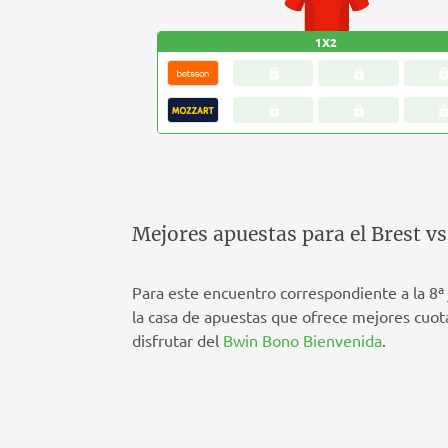
Mejores apuestas para el Brest v
Para este encuentro correspondiente a la 8ª
la casa de apuestas que ofrece mejores cuot
disfrutar del
Bwin Bono Bienvenida
.