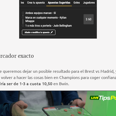
arcador exacto
te queremos dejar un posible resultado para el Brest vs Madrid,
e volver a hacer las cosas bien en Champions para coger confian
ría ser de 1-3
a cuota 10,50
en Bwin.