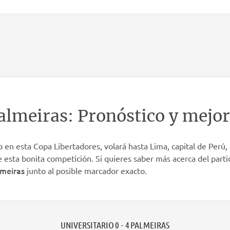
Palmeiras: Pronóstico y mejor
ño en esta Copa Libertadores, volará hasta Lima, capital de Perú,
e esta bonita competición. Si quieres saber más acerca del part
lmeiras
junto al posible marcador exacto.