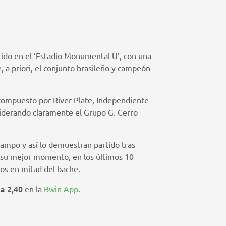
rtido en el ‘Estadio Monumental U’, con una
 a priori, el conjunto brasileño y campeón
 compuesto por River Plate, Independiente
 liderando claramente el Grupo G. Cerro
campo y así lo demuestran partido tras
r su mejor momento, en los últimos 10
los en mitad del bache.
a 2,40
en la
Bwin App
.