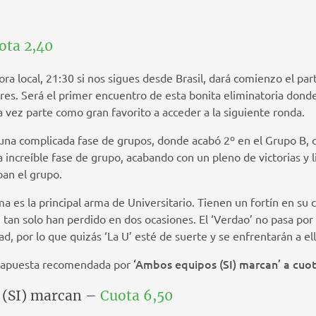
ota 2,40
ora local, 21:30 si nos sigues desde Brasil, dará comienzo el pa
s. Será el primer encuentro de esta bonita eliminatoria donde,
 vez parte como gran favorito a acceder a la siguiente ronda.
ar una complicada fase de grupos, donde acabó 2º en el Grupo B,
a increíble fase de grupo, acabando con un pleno de victorias y
ban el grupo.
 es la principal arma de Universitario. Tienen un fortín en su 
, tan solo han perdido en dos ocasiones. El ‘Verdao’ no pasa po
d, por lo que quizás ‘La U’ esté de suerte y se enfrentarán a el
‘Ambos equipos (SI) marcan’ a cuot
a apuesta recomendada por
 (SI) marcan –
Cuota 6,50