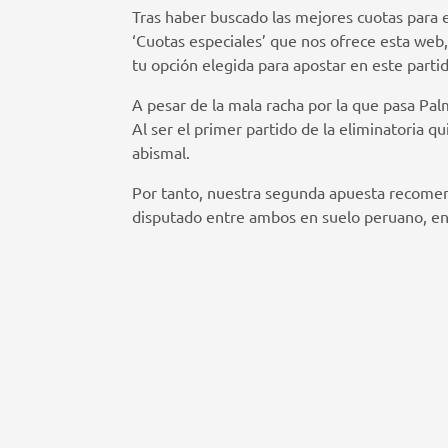
Tras haber buscado las mejores cuotas para 
‘Cuotas especiales’ que nos ofrece esta web
tu opción elegida para apostar en este part
A pesar de la mala racha por la que pasa Pal
Al ser el primer partido de la eliminatoria qu
abismal.
Por tanto, nuestra segunda apuesta recom
disputado entre ambos en suelo peruano, en e