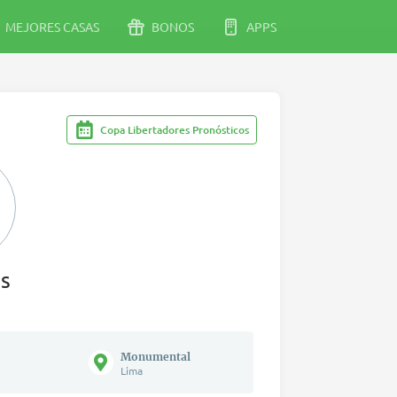
MEJORES CASAS
BONOS
APPS
Copa Libertadores Pronósticos
as
Monumental
Lima