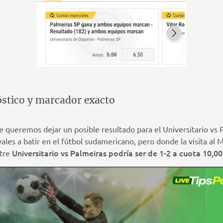
óstico y marcador exacto
te queremos dejar un posible resultado para el Universitario vs
vales a batir en el fútbol sudamericano, pero donde la visita 
Universitario vs Palmeiras
podría ser de 1-2
a cuota 10,00
tre