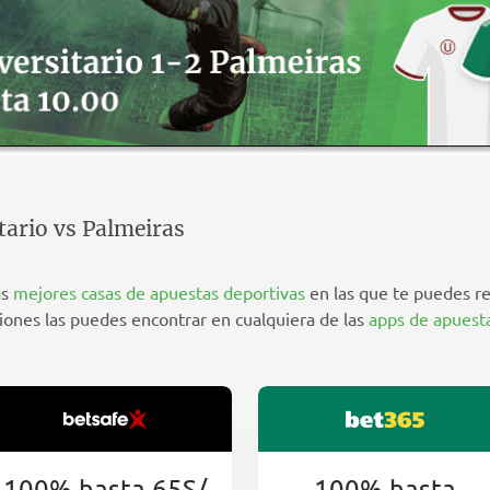
tario vs Palmeiras
as
mejores casas de apuestas deportivas
en las que te puedes re
iones las puedes encontrar en cualquiera de las
apps de apuest
100% hasta 65S/
100% hasta