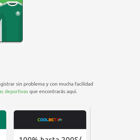
gistrar sin problema y con mucha facilidad
as deportivas
que encontrarás aquí.
100% hasta 200S/
100% hasta