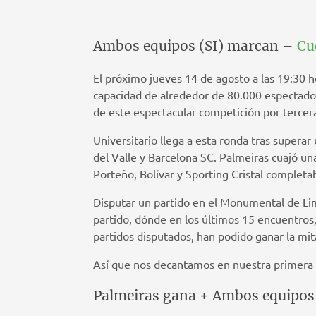
Ambos equipos (SI) marcan –
Cu
El próximo jueves 14 de agosto a las 19:30 h
capacidad de alrededor de 80.000 espectadore
de este espectacular competición por tercera
Universitario llega a esta ronda tras super
del Valle y Barcelona SC. Palmeiras cuajó un
Porteño, Bolívar y Sporting Cristal completa
Disputar un partido en el Monumental de Lima
partido, dónde en los últimos 15 encuentros
partidos disputados, han podido ganar la mita
Así que nos decantamos en nuestra primer
Palmeiras gana + Ambos equipos