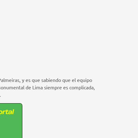
 Palmeiras, y es que sabiendo que el equipo
al Monumental de Lima siempre es complicada,
.