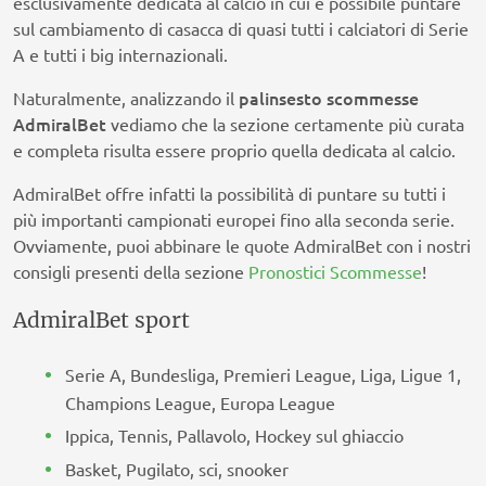
esclusivamente dedicata al calcio in cui è possibile puntare
sul cambiamento di casacca di quasi tutti i calciatori di Serie
A e tutti i big internazionali.
palinsesto scommesse
Naturalmente, analizzando il
AdmiralBet
vediamo che la sezione certamente più curata
e completa risulta essere proprio quella dedicata al calcio.
AdmiralBet offre infatti la possibilità di puntare su tutti i
più importanti campionati europei fino alla seconda serie.
Ovviamente, puoi abbinare le quote AdmiralBet con i nostri
consigli presenti della sezione
Pronostici Scommesse
!
AdmiralBet sport
Serie A, Bundesliga, Premieri League, Liga, Ligue 1,
Champions League, Europa League
Ippica, Tennis, Pallavolo, Hockey sul ghiaccio
Basket, Pugilato, sci, snooker