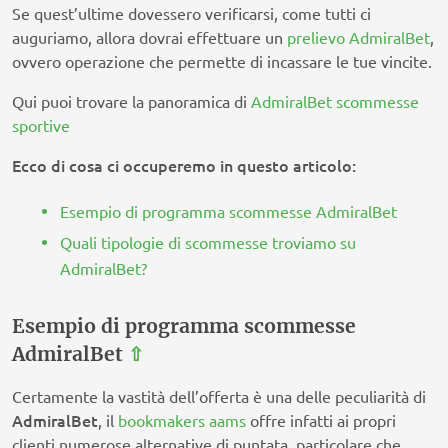
Se quest’ultime dovessero verificarsi, come tutti ci
auguriamo, allora dovrai effettuare un
prelievo AdmiralBet
,
ovvero operazione che permette di incassare le tue vincite.
Qui puoi trovare la panoramica di
AdmiralBet scommesse
sportive
Ecco di cosa ci occuperemo in questo articolo:
Esempio di programma scommesse AdmiralBet
Quali tipologie di scommesse troviamo su
AdmiralBet?
Esempio di programma scommesse
AdmiralBet
⇧
Certamente la vastità dell’offerta è una delle peculiarità di
AdmiralBet
, il
bookmakers aams
offre infatti ai propri
clienti numerose alternative di puntata, particolare che