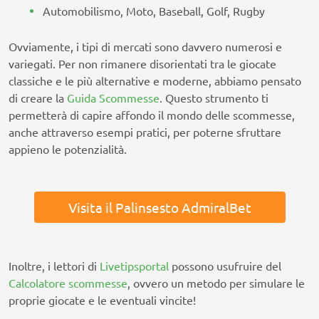
Automobilismo, Moto, Baseball, Golf, Rugby
Ovviamente, i tipi di mercati sono davvero numerosi e
variegati. Per non rimanere disorientati tra le giocate
classiche e le più alternative e moderne, abbiamo pensato
di creare la
Guida Scommesse
. Questo strumento ti
permetterà di capire affondo il mondo delle scommesse,
anche attraverso esempi pratici, per poterne sfruttare
appieno le potenzialità.
Visita il Palinsesto AdmiralBet
Inoltre, i lettori di
Livetipsportal
possono usufruire del
Calcolatore scommesse
, ovvero un metodo per simulare le
proprie giocate e le eventuali vincite!