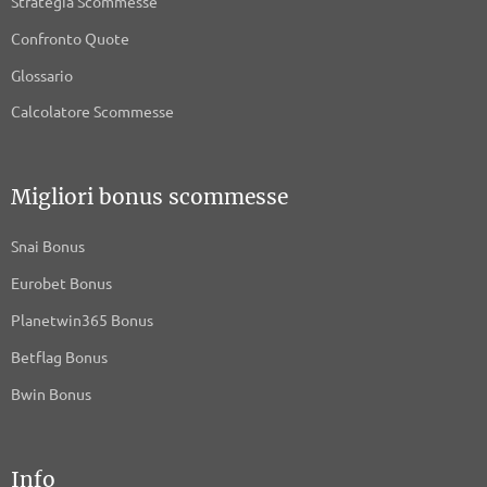
Strategia Scommesse
Confronto Quote
Glossario
Calcolatore Scommesse
Migliori bonus scommesse
Snai Bonus
Eurobet Bonus
Planetwin365 Bonus
Betflag Bonus
Bwin Bonus
Info