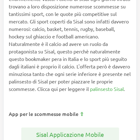
trovano a loro disposizione numerose scommesse su
tantissimi sport, con le quote più competitive sul
mercato. Gli sport coperti da Sisal sono infatti davvero
numerosi: calcio, basket, tennis, rugby, baseball,
hockey sul ghiaccio e football americano.
Naturalmente è il calcio ad avere un ruolo da
protagonista su Sisal, questo perchè naturalmente
questo bookmaker pera in Italia e lo sport più seguito
dagli italiani è proprio il calcio. L'offerta però è davvero
minuziosa tanto che ogni serie inferiore è presente nel
palinsesto di Sisal per poter piazzare le proprie
scommesse. Clicca qui per leggere il
palinsesto Sisal
.
App per le scommesse mobile
⇧
Sisal Applicazione Mobile