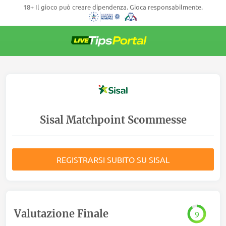
18+ Il gioco può creare dipendenza. Gioca responsabilmente.
Vai
al
contenuto
Sisal Matchpoint Scommesse
REGISTRARSI SUBITO SU SISAL
Valutazione Finale
9