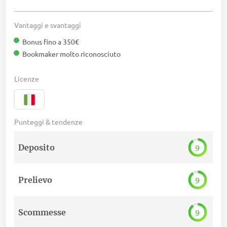
Vantaggi e svantaggi
Bonus fino a 350€
Bookmaker molto riconosciuto
Licenze
Punteggi & tendenze
Deposito
9
Prelievo
9
Scommesse
9