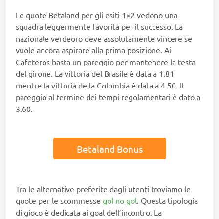
Le quote Betaland per gli esiti 1×2 vedono una
squadra leggermente favorita per il successo. La
nazionale verdeoro deve assolutamente vincere se
vuole ancora aspirare alla prima posizione. Ai
Cafeteros basta un pareggio per mantenere la testa
del girone. La vittoria del Brasile è data a 1.81,
mentre la vittoria della Colombia è data a 4.50. Il
pareggio al termine dei tempi regolamentari è dato a
3.60.
Betaland Bonus
Tra le alternative preferite dagli utenti troviamo le
quote per le scommesse
gol no gol
. Questa tipologia
di gioco è dedicata ai goal dell’incontro. La