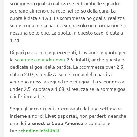
scommessa goal si realizza se entrambe le squadre
segnano almeno una rete nel corso della gara. La
quota è data a 1.93. La scommessa no goal si realizza
se nel corso della partita segna solo una formazione o
nessuna delle due. La quota, in questo caso, è data a
1.74.
Di pari passo con le precedenti, troviamo le quote per
le
scommesse under over
2.5. Infatti, anche questa è
dedicata ai goal della partita. La scommessa over 2.5,
data a 2.03, si realizza se nel corso della partita
vengono messi a segno tre o più goal. La scommessa
under 2.5, quotata a 1.68, si realizza se la somma goal
è inferiore a tre.
Segui gli incontri più interessanti del fine settimana
Livetipsportal
insieme a noi di
, non perderti neanche
pronostici Copa America
uno dei
e compila le
schedine infallibili
tue
!