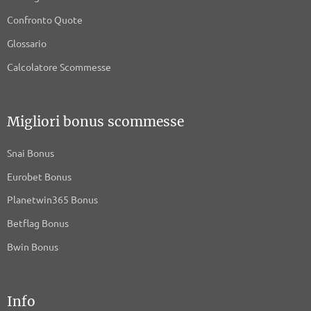
Confronto Quote
Glossario
Calcolatore Scommesse
Migliori bonus scommesse
Snai Bonus
Eurobet Bonus
Planetwin365 Bonus
Betflag Bonus
Bwin Bonus
Info