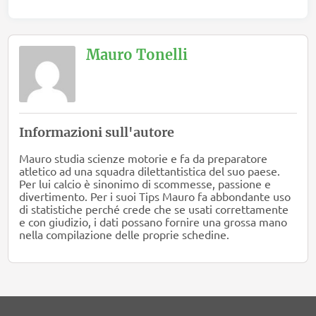
Mauro Tonelli
Informazioni sull'autore
Mauro studia scienze motorie e fa da preparatore
atletico ad una squadra dilettantistica del suo paese.
Per lui calcio è sinonimo di scommesse, passione e
divertimento. Per i suoi Tips Mauro fa abbondante uso
di statistiche perché crede che se usati correttamente
e con giudizio, i dati possano fornire una grossa mano
nella compilazione delle proprie schedine.