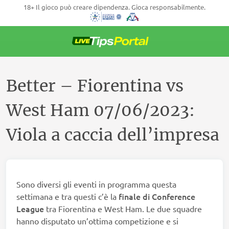
18+ Il gioco può creare dipendenza. Gioca responsabilmente.
Vai
al
contenuto
Better – Fiorentina vs
West Ham 07/06/2023:
Viola a caccia dell’impresa
Sono diversi gli eventi in programma questa
finale di Conference
settimana e tra questi c’è la
League
tra Fiorentina e West Ham. Le due squadre
hanno disputato un’ottima competizione e si