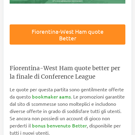
Fiorentina-West Ham quote
Better
Fiorentina-West Ham quote better per
la finale di Conference League
Le quote per questa partita sono gentilmente offerte
bookmaker aams
da questo
. Le promozioni garantite
dal sito di scommesse sono molteplici e includono
diverse offerte in grado di soddisfare tutti gli utenti.
Se ancora non possiedi un account di gioco non
bonus benvenuto Better
perderti il
, disponibile per
tutti i nuovi utenti.