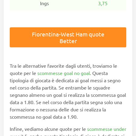
Ings
3,75
Fiorentina-West Ham quote
Better
Tra le alternative favorite dagli utenti, troviamo le
quote per le
scommesse goal no goal
. Questa
tipologia di giocata è dedicata ai goal messi a segno
nel corso della partita. Se entrambe le squadre
segnano almeno un goal si realizza la scommessa goal
data a 1.80. Se nel corso della partita segna solo una
formazione o nessuna delle due si realizza la
scommessa no goal data a 1.90.
Infine, vediamo alcune quote per le
scommesse under