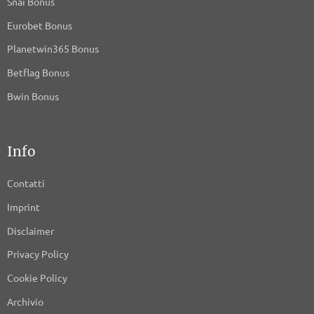
Snai Bonus
Eurobet Bonus
Planetwin365 Bonus
Betflag Bonus
Bwin Bonus
Info
Contatti
Imprint
Disclaimer
Privacy Policy
Cookie Policy
Archivio