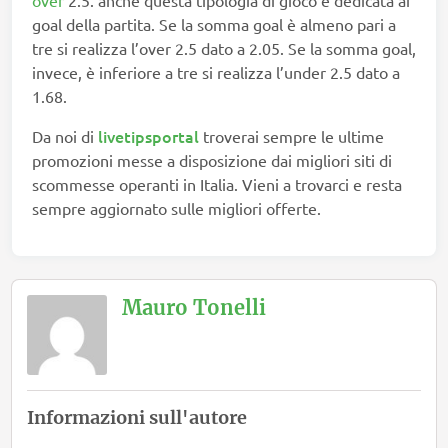
over
2.5. anche questa tipologia di gioco è dedicata ai
goal della partita. Se la somma goal è almeno pari a
tre si realizza l’over 2.5 dato a 2.05. Se la somma goal,
invece, è inferiore a tre si realizza l’under 2.5 dato a
1.68.
livetipsportal
Da noi di
troverai sempre le ultime
promozioni messe a disposizione dai migliori siti di
scommesse operanti in Italia. Vieni a trovarci e resta
sempre aggiornato sulle migliori offerte.
Mauro Tonelli
Informazioni sull'autore