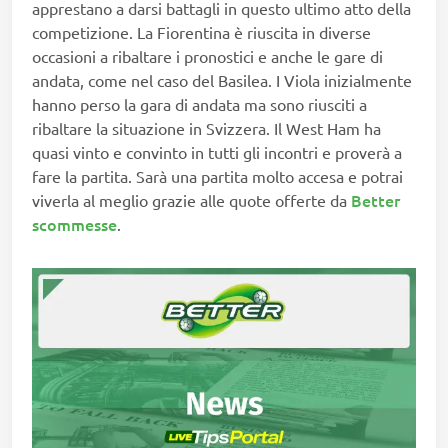
apprestano a darsi battagli in questo ultimo atto della
competizione. La Fiorentina è riuscita in diverse
occasioni a ribaltare i pronostici e anche le gare di
andata, come nel caso del Basilea. I Viola inizialmente
hanno perso la gara di andata ma sono riusciti a
ribaltare la situazione in Svizzera. Il West Ham ha
quasi vinto e convinto in tutti gli incontri e proverà a
fare la partita. Sarà una partita molto accesa e potrai
Better
viverla al meglio grazie alle quote offerte da
scommesse
.