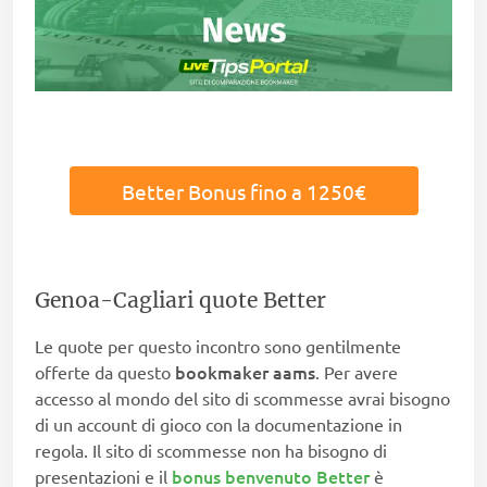
Better Bonus fino a 1250€
Genoa-Cagliari quote Better
Le quote per questo incontro sono gentilmente
bookmaker aams
offerte da questo
. Per avere
accesso al mondo del sito di scommesse avrai bisogno
di un account di gioco con la documentazione in
regola. Il sito di scommesse non ha bisogno di
bonus benvenuto Better
presentazioni e il
è