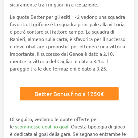
sicuramente tra i migliori in circolazione.
Le quote Better per gli esiti 1×2 vedono una squadra
favorita. Il grifone è la squadra principale alla vittoria
e potrà contare sul fattore campo. La squadra di
Ranieri, almeno sulla carta, è sfavorita per il successo
e deve ribaltare i pronostici per ottenere una vittoria
importante. Il successo del Genoa è dato a 2.10,
mentre la vittoria del Cagliari è data a 3.45. Il
pareggio tra le due formazioni è dato a 3.25.
Better Bonus fino a 1250€
Di seguito, vediamo le quote offerte per
le
scommesse goal no goal
. Questa tipologia di gioco
è dedicata ai goal della gara. Se segnano entrambe le