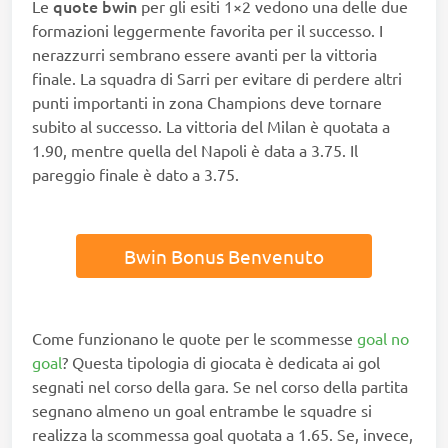
quote bwin
Le
per gli esiti 1×2 vedono una delle due
formazioni leggermente favorita per il successo. I
nerazzurri sembrano essere avanti per la vittoria
finale. La squadra di Sarri per evitare di perdere altri
punti importanti in zona Champions deve tornare
subito al successo. La vittoria del Milan è quotata a
1.90, mentre quella del Napoli è data a 3.75. Il
pareggio finale è dato a 3.75.
Bwin Bonus Benvenuto
Come funzionano le quote per le scommesse
goal no
goal
? Questa tipologia di giocata è dedicata ai gol
segnati nel corso della gara. Se nel corso della partita
segnano almeno un goal entrambe le squadre si
realizza la scommessa goal quotata a 1.65. Se, invece,