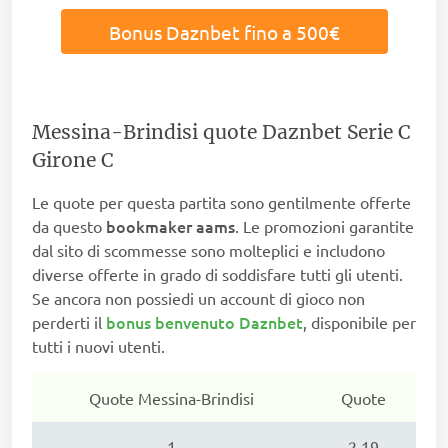
Bonus Daznbet fino a 500€
Messina-Brindisi quote Daznbet Serie C
Girone C
Le quote per questa partita sono gentilmente offerte
bookmaker aams
da questo
. Le promozioni garantite
dal sito di scommesse sono molteplici e includono
diverse offerte in grado di soddisfare tutti gli utenti.
Se ancora non possiedi un account di gioco non
bonus benvenuto Daznbet
perderti il
, disponibile per
tutti i nuovi utenti.
Quote Messina-Brindisi
Quote
1
2,19