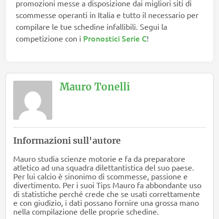
promozioni messe a disposizione dai migliori siti di
scommesse operanti in Italia e tutto il necessario per
compilare le tue schedine infallibili. Segui la
Pronostici Serie C
competizione con i
!
Mauro Tonelli
Informazioni sull'autore
Mauro studia scienze motorie e fa da preparatore
atletico ad una squadra dilettantistica del suo paese.
Per lui calcio è sinonimo di scommesse, passione e
divertimento. Per i suoi Tips Mauro fa abbondante uso
di statistiche perché crede che se usati correttamente
e con giudizio, i dati possano fornire una grossa mano
nella compilazione delle proprie schedine.