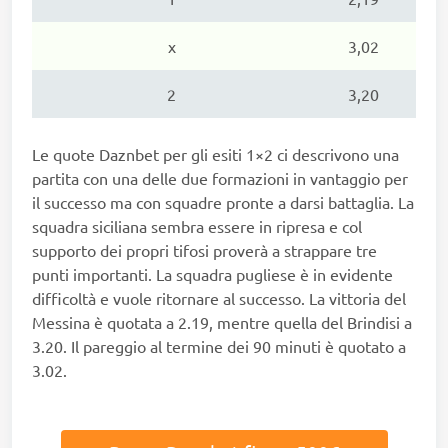
x
3,02
2
3,20
Le quote Daznbet per gli esiti 1×2 ci descrivono una
partita con una delle due formazioni in vantaggio per
il successo ma con squadre pronte a darsi battaglia. La
squadra siciliana sembra essere in ripresa e col
supporto dei propri tifosi proverà a strappare tre
punti importanti. La squadra pugliese è in evidente
difficoltà e vuole ritornare al successo. La vittoria del
Messina è quotata a 2.19, mentre quella del Brindisi a
3.20. Il pareggio al termine dei 90 minuti è quotato a
3.02.