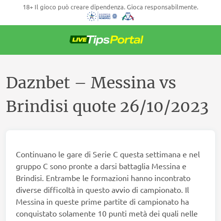
18+ Il gioco può creare dipendenza. Gioca responsabilmente.
Vai
al
contenuto
Daznbet – Messina vs
Brindisi quote 26/10/2023
Continuano le gare di Serie C questa settimana e nel
gruppo C sono pronte a darsi battaglia Messina e
Brindisi. Entrambe le formazioni hanno incontrato
diverse difficoltà in questo avvio di campionato. Il
Messina in queste prime partite di campionato ha
conquistato solamente 10 punti metà dei quali nelle