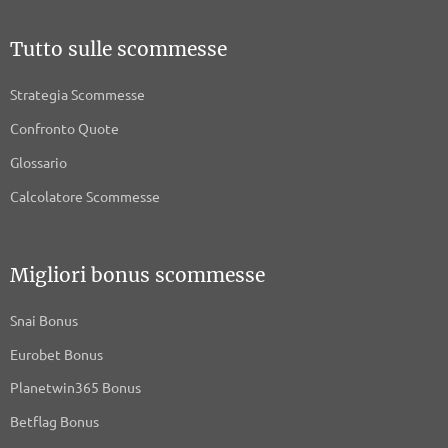
Tutto sulle scommesse
Strategia Scommesse
Confronto Quote
Glossario
Calcolatore Scommesse
Migliori bonus scommesse
Snai Bonus
Eurobet Bonus
Planetwin365 Bonus
Betflag Bonus