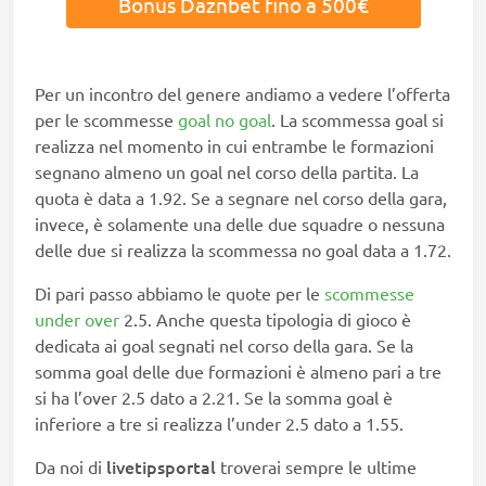
Bonus Daznbet fino a 500€
Per un incontro del genere andiamo a vedere l’offerta
per le scommesse
goal no goal
. La scommessa goal si
realizza nel momento in cui entrambe le formazioni
segnano almeno un goal nel corso della partita. La
quota è data a 1.92. Se a segnare nel corso della gara,
invece, è solamente una delle due squadre o nessuna
delle due si realizza la scommessa no goal data a 1.72.
Di pari passo abbiamo le quote per le
scommesse
under over
2.5. Anche questa tipologia di gioco è
dedicata ai goal segnati nel corso della gara. Se la
somma goal delle due formazioni è almeno pari a tre
si ha l’over 2.5 dato a 2.21. Se la somma goal è
inferiore a tre si realizza l’under 2.5 dato a 1.55.
livetipsportal
Da noi di
troverai sempre le ultime