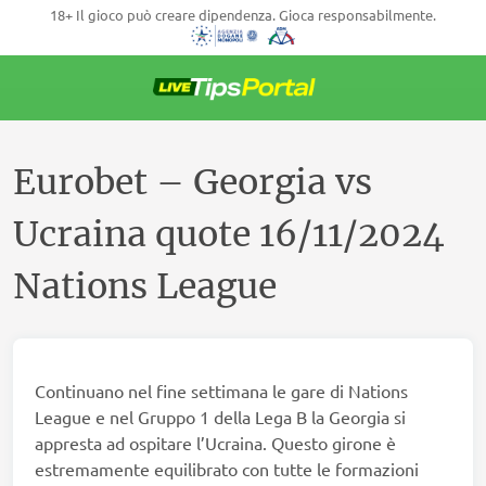
18+ Il gioco può creare dipendenza. Gioca responsabilmente.
Vai
al
contenuto
Eurobet – Georgia vs
Ucraina quote 16/11/2024
Nations League
Continuano nel fine settimana le gare di Nations
League e nel Gruppo 1 della Lega B la Georgia si
appresta ad ospitare l’Ucraina. Questo girone è
estremamente equilibrato con tutte le formazioni