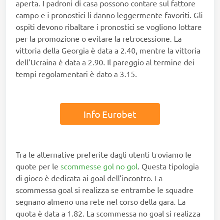
aperta. I padroni di casa possono contare sul fattore
campo e i pronostici li danno leggermente favoriti. Gli
ospiti devono ribaltare i pronostici se vogliono lottare
per la promozione o evitare la retrocessione. La
vittoria della Georgia è data a 2.40, mentre la vittoria
dell’Ucraina è data a 2.90. Il pareggio al termine dei
tempi regolamentari è dato a 3.15.
Info Eurobet
Tra le alternative preferite dagli utenti troviamo le
quote per le
scommesse gol no gol
. Questa tipologia
di gioco è dedicata ai goal dell’incontro. La
scommessa goal si realizza se entrambe le squadre
segnano almeno una rete nel corso della gara. La
quota è data a 1.82. La scommessa no goal si realizza