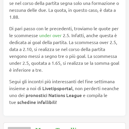
se nel corso della partita segna solo una formazione o
nessuna delle due. La quota, in questo caso, è data a
1.88.
Di pari passo con le precedenti, troviamo le quote per
le scommesse
under over
2.5. Infatti, anche questa è
dedicata ai goal della partita. La scommessa over 2.5,
data a 2.10, si realizza se nel corso della partita
vengono messi a segno tre o più goal. La scommessa
under 2.5, quotata a 1.65, si realizza se la somma goal
è inferiore a tre.
Segui gli incontri più interessanti del fine settimana
Livetipsportal
insieme a noi di
, non perderti neanche
pronostici Nations League
uno dei
e compila le
schedine infallibili
tue
!