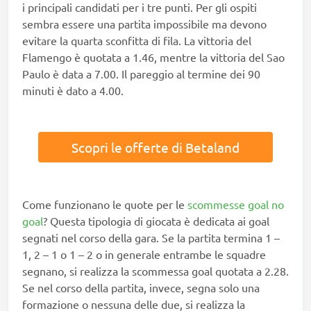
i principali candidati per i tre punti. Per gli ospiti
sembra essere una partita impossibile ma devono
evitare la quarta sconfitta di fila. La vittoria del
Flamengo è quotata a 1.46, mentre la vittoria del Sao
Paulo è data a 7.00. Il pareggio al termine dei 90
minuti è dato a 4.00.
Scopri le offerte di Betaland
Come funzionano le quote per le
scommesse goal no
goal
? Questa tipologia di giocata è dedicata ai goal
segnati nel corso della gara. Se la partita termina 1 –
1, 2 – 1 o 1 – 2 o in generale entrambe le squadre
segnano, si realizza la scommessa goal quotata a 2.28.
Se nel corso della partita, invece, segna solo una
formazione o nessuna delle due, si realizza la