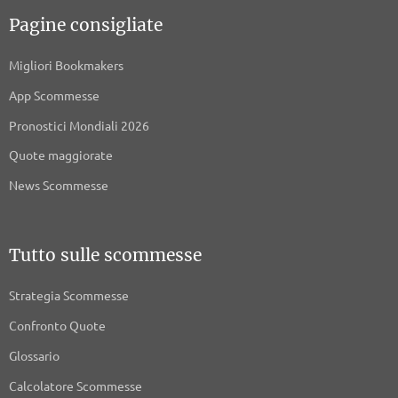
Pagine consigliate
Migliori Bookmakers
App Scommesse
Pronostici Mondiali 2026
Quote maggiorate
News Scommesse
Tutto sulle scommesse
Strategia Scommesse
Confronto Quote
Glossario
Calcolatore Scommesse