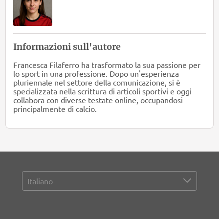
Informazioni sull'autore
Francesca Filaferro ha trasformato la sua passione per
lo sport in una professione. Dopo un'esperienza
pluriennale nel settore della comunicazione, si è
specializzata nella scrittura di articoli sportivi e oggi
collabora con diverse testate online, occupandosi
principalmente di calcio.