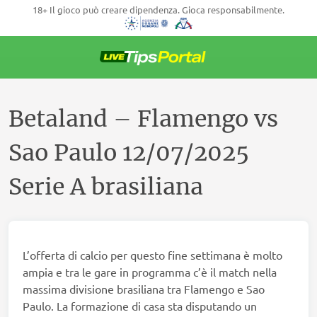
18+ Il gioco può creare dipendenza. Gioca responsabilmente.
Vai
al
contenuto
Betaland – Flamengo vs
Sao Paulo 12/07/2025
Serie A brasiliana
L’offerta di calcio per questo fine settimana è molto
ampia e tra le gare in programma c’è il match nella
massima divisione brasiliana tra Flamengo e Sao
Paulo. La formazione di casa sta disputando un