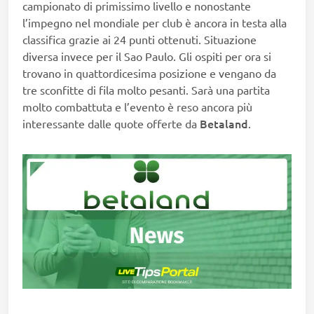
campionato di primissimo livello e nonostante
l’impegno nel mondiale per club è ancora in testa alla
classifica grazie ai 24 punti ottenuti. Situazione
diversa invece per il Sao Paulo. Gli ospiti per ora si
trovano in quattordicesima posizione e vengano da
tre sconfitte di fila molto pesanti. Sarà una partita
molto combattuta e l’evento è reso ancora più
Betaland
interessante dalle quote offerte da
.