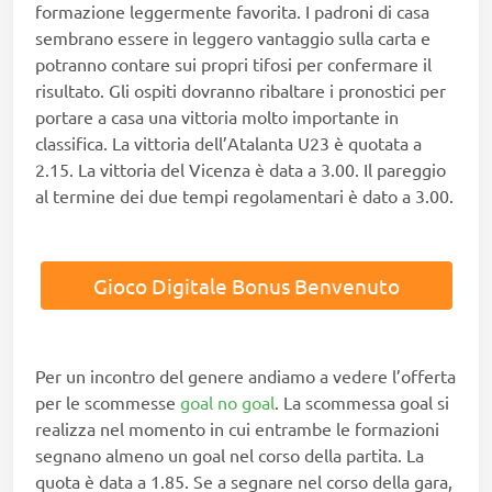
formazione leggermente favorita. I padroni di casa
sembrano essere in leggero vantaggio sulla carta e
potranno contare sui propri tifosi per confermare il
risultato. Gli ospiti dovranno ribaltare i pronostici per
portare a casa una vittoria molto importante in
classifica. La vittoria dell’Atalanta U23 è quotata a
2.15. La vittoria del Vicenza è data a 3.00. Il pareggio
al termine dei due tempi regolamentari è dato a 3.00.
Gioco Digitale Bonus Benvenuto
Per un incontro del genere andiamo a vedere l’offerta
per le scommesse
goal no goal
. La scommessa goal si
realizza nel momento in cui entrambe le formazioni
segnano almeno un goal nel corso della partita. La
quota è data a 1.85. Se a segnare nel corso della gara,