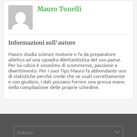
Mauro Tonelli
Informazioni sull'autore
Mauro studia scienze motorie e fa da preparatore
atletico ad una squadra dilettantistica del suo paese.
Per lui calcio è sinonimo di scommesse, passione e
divertimento. Per i suoi Tips Mauro fa abbondante uso
di statistiche perché crede che se usati correttamente
e con giudizio, i dati possano fornire una grossa mano
nella compilazione delle proprie schedine.