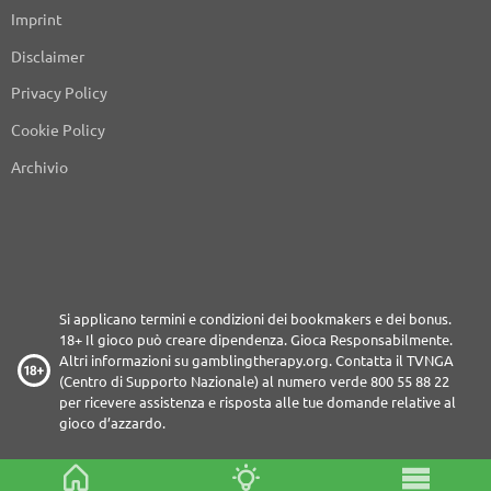
Imprint
Disclaimer
Privacy Policy
Cookie Policy
Archivio
Si applicano termini e condizioni dei bookmakers e dei bonus.
18+ Il gioco può creare dipendenza. Gioca Responsabilmente.
Altri informazioni su
gamblingtherapy.org
. Contatta il TVNGA
(Centro di Supporto Nazionale) al numero verde 800 55 88 22
per ricevere assistenza e risposta alle tue domande relative al
gioco d’azzardo.