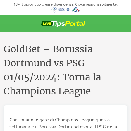
18+ Il gioco può creare dipendenza. Gioca responsabilmente.
Vai
al
contenuto
GoldBet – Borussia
Dortmund vs PSG
01/05/2024: Torna la
Champions League
Continuano le gare di Champions League questa
settimana e il Borussia Dortmund ospita il PSG nella