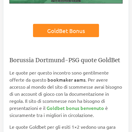
GoldBet Bonus
Borussia Dortmund-PSG quote GoldBet
Le quote per questo incontro sono gentilmente
bookmaker aams
offerte da questo
. Per avere
accesso al mondo del sito di scommesse avrai bisogno
di un account di gioco con la documentazione in
regola. Il sito di scommesse non ha bisogno di
Goldbet bonus benvenuto
presentazioni e il
è
sicuramente tra i migliori in circolazione.
Le quote Goldbet per gli esiti 1×2 vedono una gara