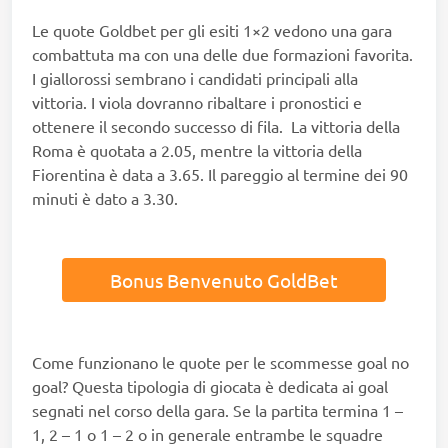
Le quote Goldbet per gli esiti 1×2 vedono una gara
combattuta ma con una delle due formazioni favorita.
I giallorossi sembrano i candidati principali alla
vittoria. I viola dovranno ribaltare i pronostici e
ottenere il secondo successo di fila. La vittoria della
Roma è quotata a 2.05, mentre la vittoria della
Fiorentina è data a 3.65. Il pareggio al termine dei 90
minuti è dato a 3.30.
Bonus Benvenuto GoldBet
Come funzionano le quote per le scommesse goal no
goal? Questa tipologia di giocata è dedicata ai goal
segnati nel corso della gara. Se la partita termina 1 –
1, 2 – 1 o 1 – 2 o in generale entrambe le squadre