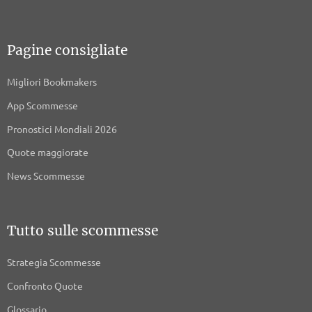
Pagine consigliate
Migliori Bookmakers
App Scommesse
Pronostici Mondiali 2026
Quote maggiorate
News Scommesse
Tutto sulle scommesse
Strategia Scommesse
Confronto Quote
Glossario