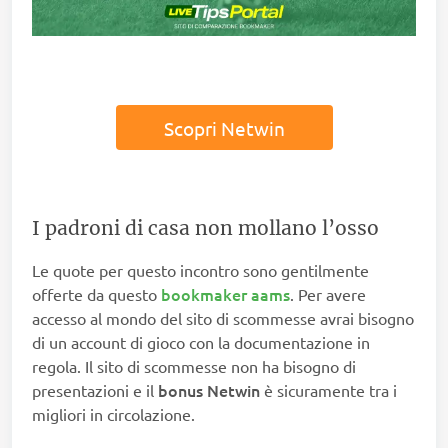
Scopri Netwin
I padroni di casa non mollano l’osso
Le quote per questo incontro sono gentilmente
bookmaker aams
offerte da questo
. Per avere
accesso al mondo del sito di scommesse avrai bisogno
di un account di gioco con la documentazione in
regola. Il sito di scommesse non ha bisogno di
bonus Netwin
presentazioni e il
è sicuramente tra i
migliori in circolazione.