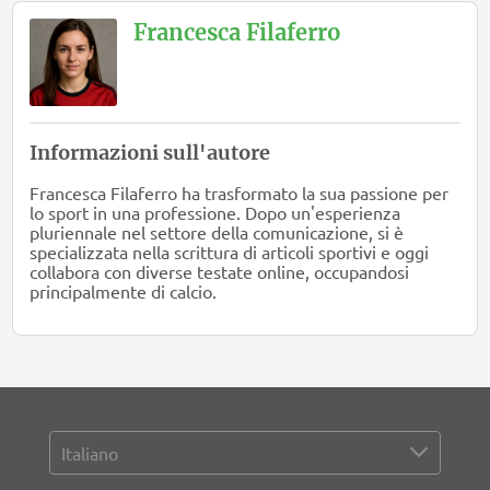
Francesca Filaferro
Informazioni sull'autore
Francesca Filaferro ha trasformato la sua passione per
lo sport in una professione. Dopo un'esperienza
pluriennale nel settore della comunicazione, si è
specializzata nella scrittura di articoli sportivi e oggi
collabora con diverse testate online, occupandosi
principalmente di calcio.