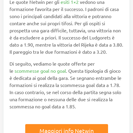
Le quote Netwin per gli
esiti 1×2
vedono una
formazione favorita per il successo. I padroni di casa
sono i principali candidati alla vittoria e potranno
contare anche sui propri tifosi. Per gli ospiti si
prospetta una gara difficile, tuttavia, una vittoria non
è da escludere a priori. Il successo del Ludgorets è
dato a 1.90, mentre la vittoria del Rijeka è data a 3.80.
Il pareggio tra le due formazioni è dato a 3.20.
Di seguito, vediamo le quote offerte per
le
scommesse goal no goal
. Questa tipologia di gioco
è dedicata ai goal della gara. Se segnano entrambe le
formazioni si realizza la scommessa goal data a 1.78.
In caso contrario, se nel corso della partita segna solo
una formazione o nessuna delle due si realizza la
scommessa no goal data a 1.85.
Maggiori info Netwin