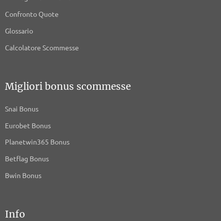
Confronto Quote
Glossario
Calcolatore Scommesse
Migliori bonus scommesse
Snai Bonus
Eurobet Bonus
Planetwin365 Bonus
Betflag Bonus
Bwin Bonus
Info