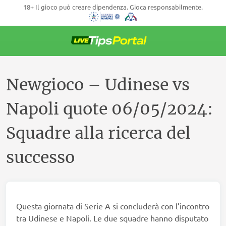
18+ Il gioco può creare dipendenza. Gioca responsabilmente.
Vai
al
contenuto
Newgioco – Udinese vs
Napoli quote 06/05/2024:
Squadre alla ricerca del
successo
Questa giornata di Serie A si concluderà con l’incontro
tra Udinese e Napoli. Le due squadre hanno disputato