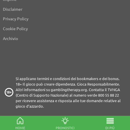
Disclaimer
Privacy Policy
Cookie Policy
Archivio
Si applicano termini e condizioni dei bookmakers e dei bonus.
18+ Il gioco può creare dipendenza. Gioca Responsabilmente.
Altri informazioni su
gamblingtherapy.org
. Contatta il TVNGA
(Centro di Supporto Nazionale) al numero verde 800 55 88 22
per ricevere assistenza e risposta alle tue domande relative al
gioco d’azzardo.
HOME
PRONOSTICI
DI PIÙ