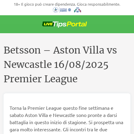
18+ Il gioco può creare dipendenza. Gioca responsabilmente.
Vai
al
contenuto
Betsson – Aston Villa vs
Newcastle 16/08/2025
Premier League
Torna la Premier League questo fine settimana e
sabato Aston Villa e Newcastle sono pronte a darsi
battaglia in questo inizio di stagione. Si prospetta una
gara molto interessante. Gli incontri tra le due