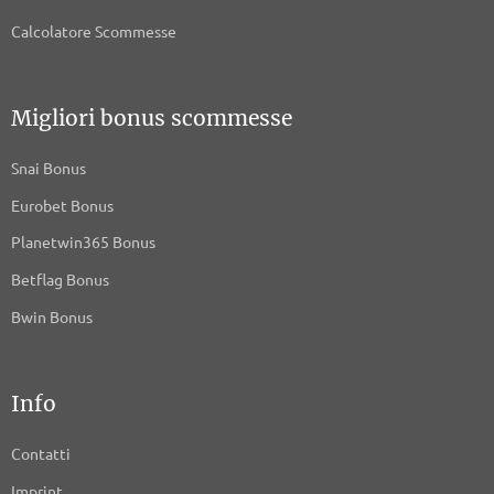
Calcolatore Scommesse
Migliori bonus scommesse
Snai Bonus
Eurobet Bonus
Planetwin365 Bonus
Betflag Bonus
Bwin Bonus
Info
Contatti
Imprint