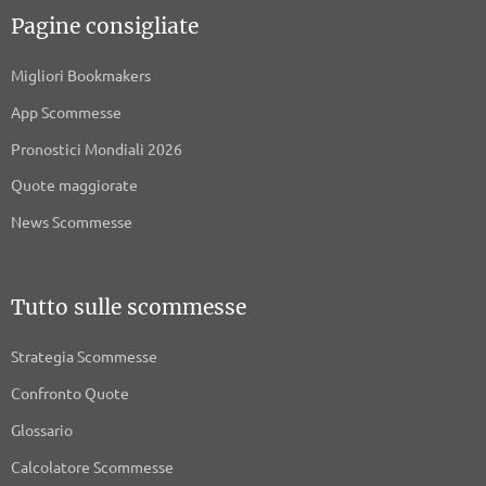
Pagine consigliate
Migliori Bookmakers
App Scommesse
Pronostici Mondiali 2026
Quote maggiorate
News Scommesse
Tutto sulle scommesse
Strategia Scommesse
Confronto Quote
Glossario
Calcolatore Scommesse