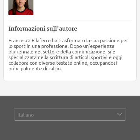
Informazioni sull'autore
Francesca Filaferro ha trasformato la sua passione per
lo sport in una professione. Dopo un'esperienza
pluriennale nel settore della comunicazione, si è
specializzata nella scrittura di articoli sportivi e oggi
collabora con diverse testate online, occupandosi
principalmente di calcio.