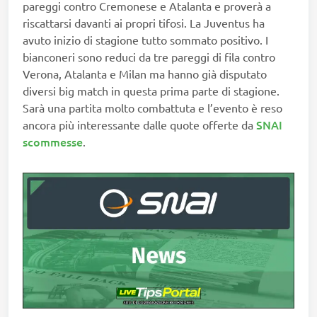
pareggi contro Cremonese e Atalanta e proverà a
riscattarsi davanti ai propri tifosi. La Juventus ha
avuto inizio di stagione tutto sommato positivo. I
bianconeri sono reduci da tre pareggi di fila contro
Verona, Atalanta e Milan ma hanno già disputato
diversi big match in questa prima parte di stagione.
Sarà una partita molto combattuta e l’evento è reso
SNAI
ancora più interessante dalle quote offerte da
scommesse
.