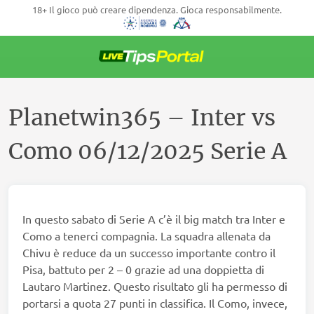
18+ Il gioco può creare dipendenza. Gioca responsabilmente.
Vai
al
contenuto
Planetwin365 – Inter vs
Como 06/12/2025 Serie A
In questo sabato di Serie A c’è il big match tra Inter e
Como a tenerci compagnia. La squadra allenata da
Chivu è reduce da un successo importante contro il
Pisa, battuto per 2 – 0 grazie ad una doppietta di
Lautaro Martinez. Questo risultato gli ha permesso di
portarsi a quota 27 punti in classifica. Il Como, invece,