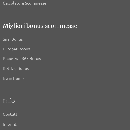
Calcolatore Scommesse
Migliori bonus scommesse
Snai Bonus
Eurobet Bonus
Planetwin365 Bonus
Betflag Bonus
Bwin Bonus
Info
Contatti
Imprint