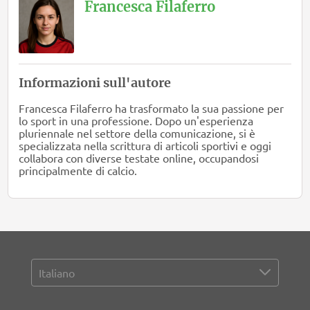
Francesca Filaferro
Informazioni sull'autore
Francesca Filaferro ha trasformato la sua passione per
lo sport in una professione. Dopo un'esperienza
pluriennale nel settore della comunicazione, si è
specializzata nella scrittura di articoli sportivi e oggi
collabora con diverse testate online, occupandosi
principalmente di calcio.