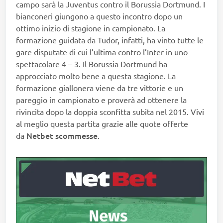
campo sarà la Juventus contro il Borussia Dortmund. I
bianconeri giungono a questo incontro dopo un
ottimo inizio di stagione in campionato. La
formazione guidata da Tudor, infatti, ha vinto tutte le
gare disputate di cui l’ultima contro l’Inter in uno
spettacolare 4 – 3. Il Borussia Dortmund ha
approcciato molto bene a questa stagione. La
formazione giallonera viene da tre vittorie e un
pareggio in campionato e proverà ad ottenere la
rivincita dopo la doppia sconfitta subita nel 2015. Vivi
al meglio questa partita grazie alle quote offerte
Netbet scommesse
da
.