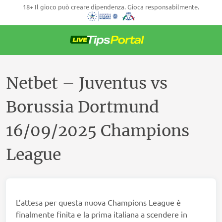
18+ Il gioco può creare dipendenza. Gioca responsabilmente.
Vai
al
contenuto
Netbet – Juventus vs
Borussia Dortmund
16/09/2025 Champions
League
L’attesa per questa nuova Champions League è
finalmente finita e la prima italiana a scendere in