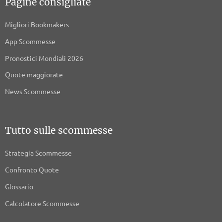
Pagine consigliate
Migliori Bookmakers
App Scommesse
Pronostici Mondiali 2026
Quote maggiorate
News Scommesse
Tutto sulle scommesse
Strategia Scommesse
Confronto Quote
Glossario
Calcolatore Scommesse