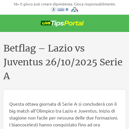
18+ Il gioco può creare dipendenza. Gioca responsabilmente.
Vai
al
contenuto
Betflag – Lazio vs
Juventus 26/10/2025 Serie
A
Questa ottava giornata di Serie A si concluderà con il
big match all’Olimpico tra Lazio e Juventus. Inizio di
stagione non facile per nessuna delle due formazioni.
I biancocelesti hanno conquistato fino ad ora