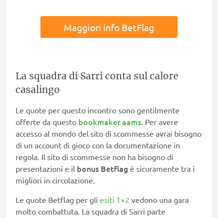
Maggiori info BetFlag
La squadra di Sarri conta sul calore
casalingo
Le quote per questo incontro sono gentilmente
bookmaker aams
offerte da questo
. Per avere
accesso al mondo del sito di scommesse avrai bisogno
di un account di gioco con la documentazione in
regola. Il sito di scommesse non ha bisogno di
bonus Betflag
presentazioni e il
è sicuramente tra i
migliori in circolazione.
Le quote Betflag per gli
esiti 1×2
vedono una gara
molto combattuta. La squadra di Sarri parte