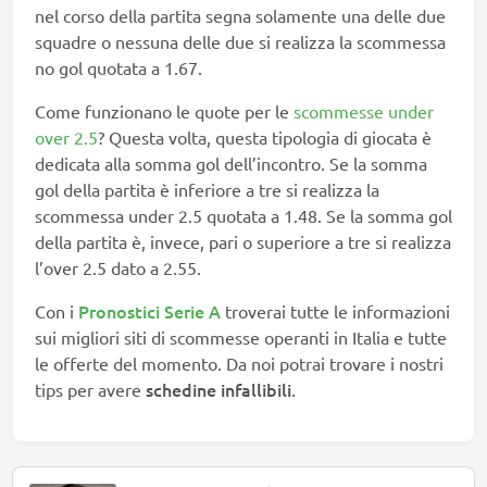
nel corso della partita segna solamente una delle due
squadre o nessuna delle due si realizza la scommessa
no gol quotata a 1.67.
Come funzionano le quote per le
scommesse under
over 2.5
? Questa volta, questa tipologia di giocata è
dedicata alla somma gol dell’incontro. Se la somma
gol della partita è inferiore a tre si realizza la
scommessa under 2.5 quotata a 1.48. Se la somma gol
della partita è, invece, pari o superiore a tre si realizza
l’over 2.5 dato a 2.55.
Pronostici Serie A
Con i
troverai tutte le informazioni
sui migliori siti di scommesse operanti in Italia e tutte
le offerte del momento. Da noi potrai trovare i nostri
schedine infallibili
tips per avere
.