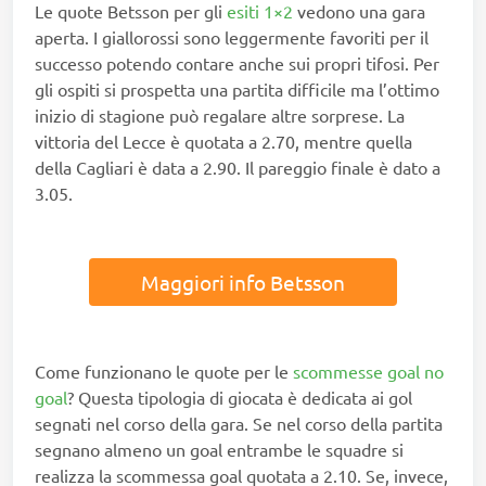
Le quote Betsson per gli
esiti 1×2
vedono una gara
aperta. I giallorossi sono leggermente favoriti per il
successo potendo contare anche sui propri tifosi. Per
gli ospiti si prospetta una partita difficile ma l’ottimo
inizio di stagione può regalare altre sorprese. La
vittoria del Lecce è quotata a 2.70, mentre quella
della Cagliari è data a 2.90. Il pareggio finale è dato a
3.05.
Maggiori info Betsson
Come funzionano le quote per le
scommesse goal no
goal
? Questa tipologia di giocata è dedicata ai gol
segnati nel corso della gara. Se nel corso della partita
segnano almeno un goal entrambe le squadre si
realizza la scommessa goal quotata a 2.10. Se, invece,