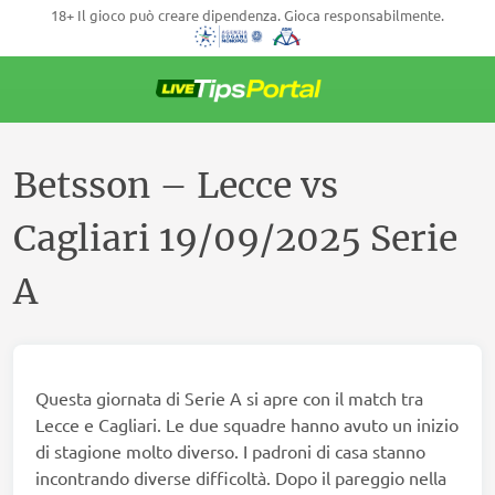
18+ Il gioco può creare dipendenza. Gioca responsabilmente.
Vai
al
contenuto
Betsson – Lecce vs
Cagliari 19/09/2025 Serie
A
Questa giornata di Serie A si apre con il match tra
Lecce e Cagliari. Le due squadre hanno avuto un inizio
di stagione molto diverso. I padroni di casa stanno
incontrando diverse difficoltà. Dopo il pareggio nella