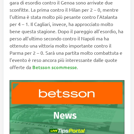
gara di esordio contro il Genoa sono arrivate due
sconfitte. La prima contro il Milan per 2 – 0, mentre
l’ultima è stata molto più pesante contro l’Atalanta
per 4 – 1. Il Cagliari, invece, ha approcciato molto
bene questa stagione. Dopo il pareggio all’esordio, ha
perso all’ultimo secondo contro il Napoli ma ha
ottenuto una vittoria molto importante contro il
Parma per 2 – 0. Sarà una partita molto combattuta e
l’evento è reso ancora più interessante dalle quote
Betsson scommesse
offerte da
.