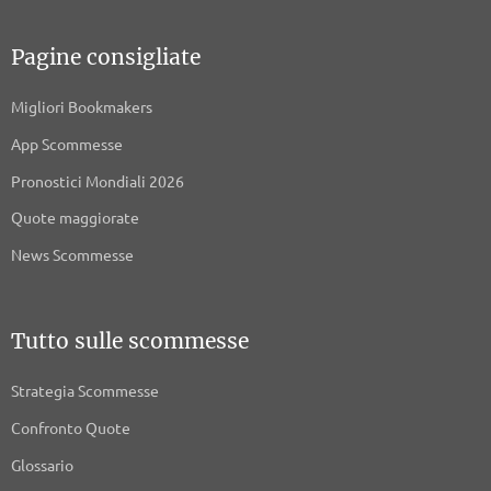
Pagine consigliate
Migliori Bookmakers
App Scommesse
Pronostici Mondiali 2026
Quote maggiorate
News Scommesse
Tutto sulle scommesse
Strategia Scommesse
Confronto Quote
Glossario