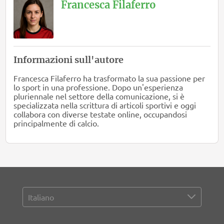
Francesca Filaferro
Informazioni sull'autore
Francesca Filaferro ha trasformato la sua passione per
lo sport in una professione. Dopo un'esperienza
pluriennale nel settore della comunicazione, si è
specializzata nella scrittura di articoli sportivi e oggi
collabora con diverse testate online, occupandosi
principalmente di calcio.