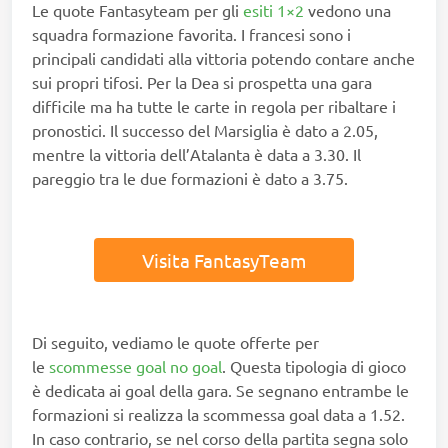
Le quote Fantasyteam per gli
esiti 1×2
vedono una
squadra formazione favorita. I francesi sono i
principali candidati alla vittoria potendo contare anche
sui propri tifosi. Per la Dea si prospetta una gara
difficile ma ha tutte le carte in regola per ribaltare i
pronostici. Il successo del Marsiglia è dato a 2.05,
mentre la vittoria dell’Atalanta è data a 3.30. Il
pareggio tra le due formazioni è dato a 3.75.
Visita FantasyTeam
Di seguito, vediamo le quote offerte per
le
scommesse goal no goal
. Questa tipologia di gioco
è dedicata ai goal della gara. Se segnano entrambe le
formazioni si realizza la scommessa goal data a 1.52.
In caso contrario, se nel corso della partita segna solo