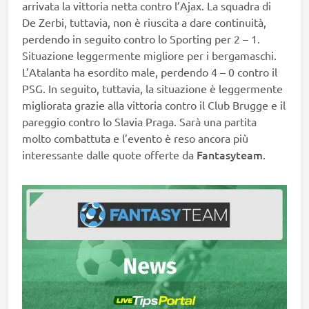
arrivata la vittoria netta contro l’Ajax. La squadra di
De Zerbi, tuttavia, non è riuscita a dare continuità,
perdendo in seguito contro lo Sporting per 2 – 1.
Situazione leggermente migliore per i bergamaschi.
L’Atalanta ha esordito male, perdendo 4 – 0 contro il
PSG. In seguito, tuttavia, la situazione è leggermente
migliorata grazie alla vittoria contro il Club Brugge e il
pareggio contro lo Slavia Praga. Sarà una partita
molto combattuta e l’evento è reso ancora più
Fantasyteam
interessante dalle quote offerte da
.